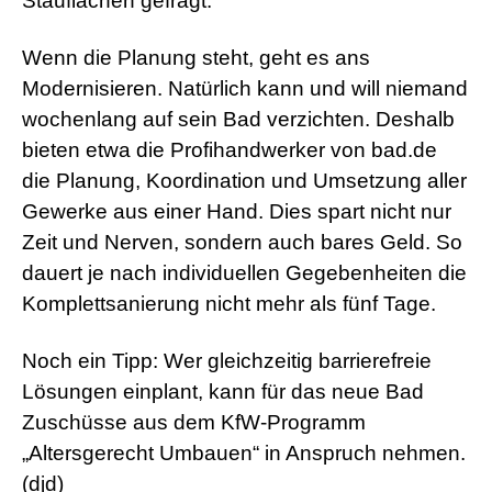
Stauflächen gefragt.
Wenn die Planung steht, geht es ans
Modernisieren. Natürlich kann und will niemand
wochenlang auf sein Bad verzichten. Deshalb
bieten etwa die Profihandwerker von bad.de
die Planung, Koordination und Umsetzung aller
Gewerke aus einer Hand. Dies spart nicht nur
Zeit und Nerven, sondern auch bares Geld. So
dauert je nach individuellen Gegebenheiten die
Komplettsanierung nicht mehr als fünf Tage.
Noch ein Tipp: Wer gleichzeitig barrierefreie
Lösungen einplant, kann für das neue Bad
Zuschüsse aus dem KfW-Programm
„Altersgerecht Umbauen“ in Anspruch nehmen.
(djd)