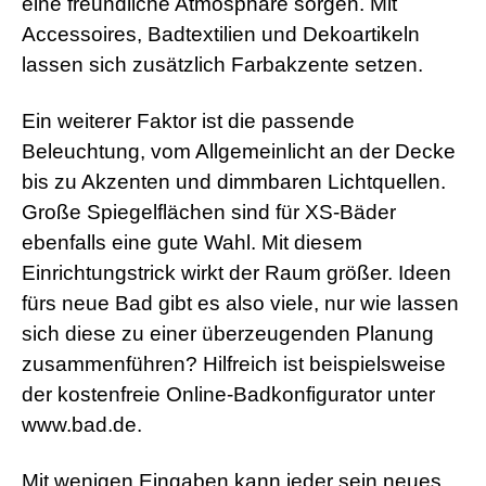
eine freundliche Atmosphäre sorgen. Mit
Accessoires, Badtextilien und Dekoartikeln
lassen sich zusätzlich Farbakzente setzen.
Ein weiterer Faktor ist die passende
Beleuchtung, vom Allgemeinlicht an der Decke
bis zu Akzenten und dimmbaren Lichtquellen.
Große Spiegelflächen sind für XS-Bäder
ebenfalls eine gute Wahl. Mit diesem
Einrichtungstrick wirkt der Raum größer. Ideen
fürs neue Bad gibt es also viele, nur wie lassen
sich diese zu einer überzeugenden Planung
zusammenführen? Hilfreich ist beispielsweise
der kostenfreie Online-Badkonfigurator unter
www.bad.de.
Mit wenigen Eingaben kann jeder sein neues