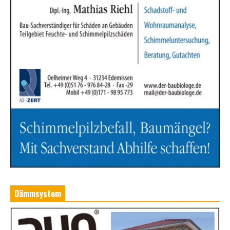
Dämmsystem