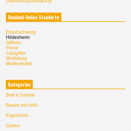
Datenschutzerklärung
Bauland-Online Standorte
Braunschweig
Hildesheim
Gifhorn
Peine
Salzgitter
Wolfsburg
Wolfenbüttel
Kategorien
Bad & Sanitär
Bauen mit Holz
Eigenheim
Garten