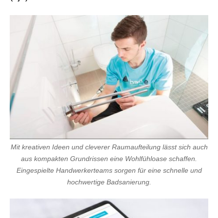
Mit kreativen Ideen und cleverer Raumaufteilung lässt sich auch
aus kompakten Grundrissen eine Wohlfühloase schaffen.
Eingespielte Handwerkerteams sorgen für eine schnelle und
hochwertige Badsanierung.