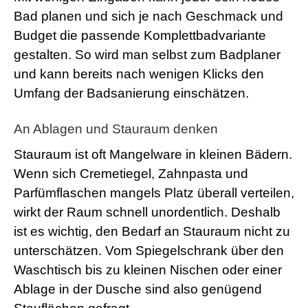
Bad planen und sich je nach Geschmack und
Budget die passende Komplettbadvariante
gestalten. So wird man selbst zum Badplaner
und kann bereits nach wenigen Klicks den
Umfang der Badsanierung einschätzen.
An Ablagen und Stauraum denken
Stauraum ist oft Mangelware in kleinen Bädern.
Wenn sich Cremetiegel, Zahnpasta und
Parfümflaschen mangels Platz überall verteilen,
wirkt der Raum schnell unordentlich. Deshalb
ist es wichtig, den Bedarf an Stauraum nicht zu
unterschätzen. Vom Spiegelschrank über den
Waschtisch bis zu kleinen Nischen oder einer
Ablage in der Dusche sind also genügend