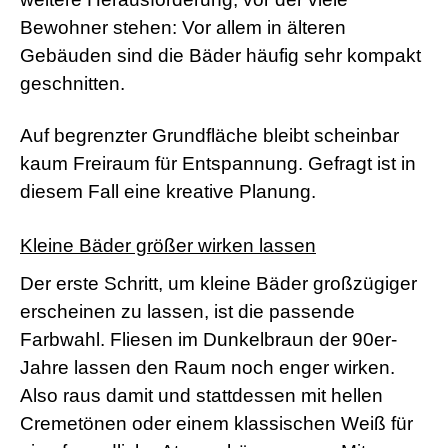
Bewohner stehen: Vor allem in älteren
Gebäuden sind die Bäder häufig sehr kompakt
geschnitten.
Auf begrenzter Grundfläche bleibt scheinbar
kaum Freiraum für Entspannung. Gefragt ist in
diesem Fall eine kreative Planung.
Kleine Bäder größer wirken lassen
Der erste Schritt, um kleine Bäder großzügiger
erscheinen zu lassen, ist die passende
Farbwahl. Fliesen im Dunkelbraun der 90er-
Jahre lassen den Raum noch enger wirken.
Also raus damit und stattdessen mit hellen
Cremetönen oder einem klassischen Weiß für