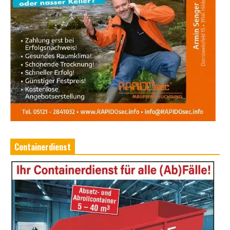
Containerdienst