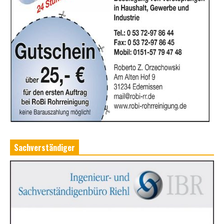
Sachverständiger