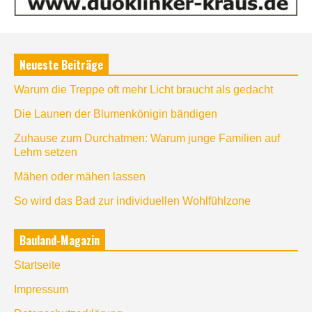
Neueste Beiträge
Warum die Treppe oft mehr Licht braucht als gedacht
Die Launen der Blumenkönigin bändigen
Zuhause zum Durchatmen: Warum junge Familien auf
Lehm setzen
Mähen oder mähen lassen
So wird das Bad zur individuellen Wohlfühlzone
Bauland-Magazin
Startseite
Impressum