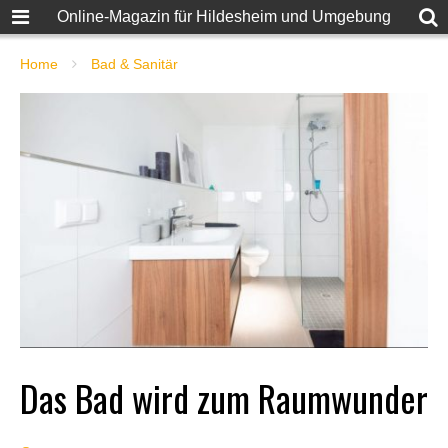
Online-Magazin für Hildesheim und Umgebung
Home
Bad & Sanitär
Das Bad wird zum Raumwunder