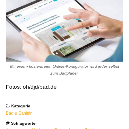
Mit einem kostenfreien Online-Konfigurator wird jeder selbst
zum Badplaner.
Fotos: oh/djd/bad.de
Kategorie
Bad & Sanitär
Schlagwörter