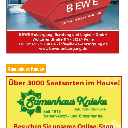
Samenhaus Knieke