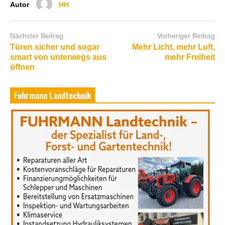
Autor
HH
Nächster Beitrag
Vorheriger Beitrag
Türen sicher und sogar
Mehr Licht, mehr Luft,
smart von unterwegs aus
mehr Freiheit
öffnen
Fuhrmann Landtechnik