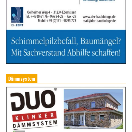
Dämmsystem