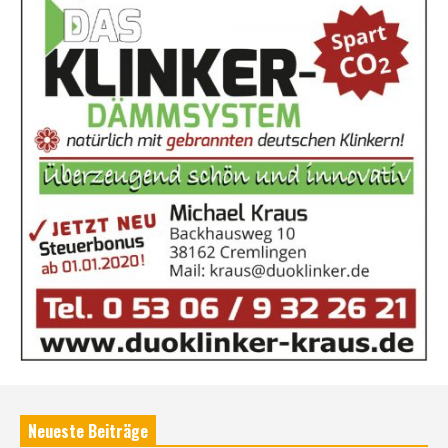
Neueste Beiträge