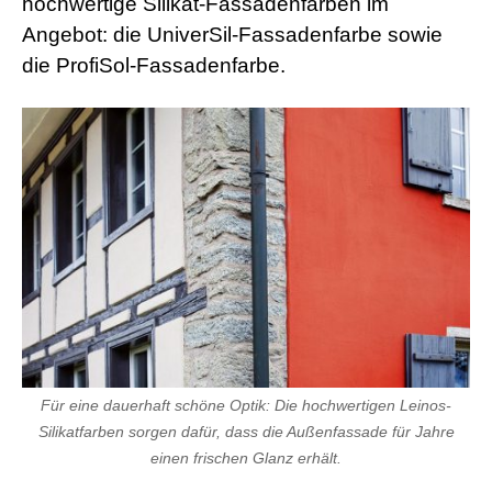
hochwertige Silikat-Fassadenfarben im
Angebot: die UniverSil-Fassadenfarbe sowie
die ProfiSol-Fassadenfarbe.
Für eine dauerhaft schöne Optik: Die hochwertigen Leinos-
Silikatfarben sorgen dafür, dass die Außenfassade für Jahre
einen frischen Glanz erhält.