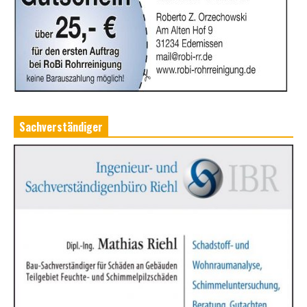
Sachverständiger