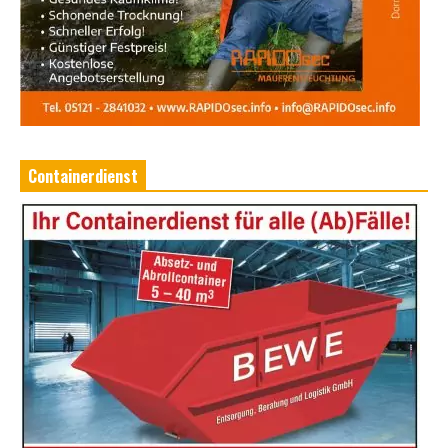
Containerdienst