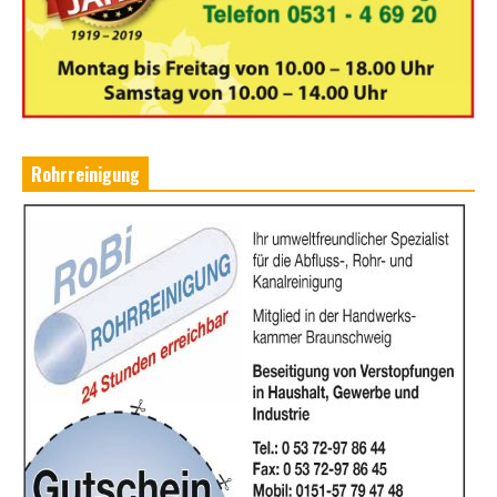
Rohrreinigung