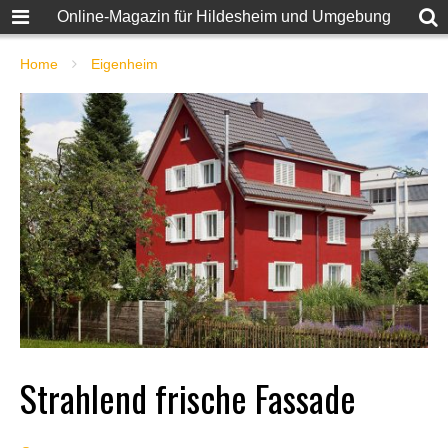
Online-Magazin für Hildesheim und Umgebung
Home
Eigenheim
Strahlend frische Fassade