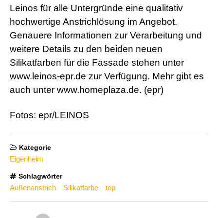
Leinos für alle Untergründe eine qualitativ
hochwertige Anstrichlösung im Angebot.
Genauere Informationen zur Verarbeitung und
weitere Details zu den beiden neuen
Silikatfarben für die Fassade stehen unter
www.leinos-epr.de zur Verfügung. Mehr gibt es
auch unter www.homeplaza.de. (epr)
Fotos: epr/LEINOS
Kategorie
Eigenheim
Schlagwörter
Außenanstrich
Silikatfarbe
top