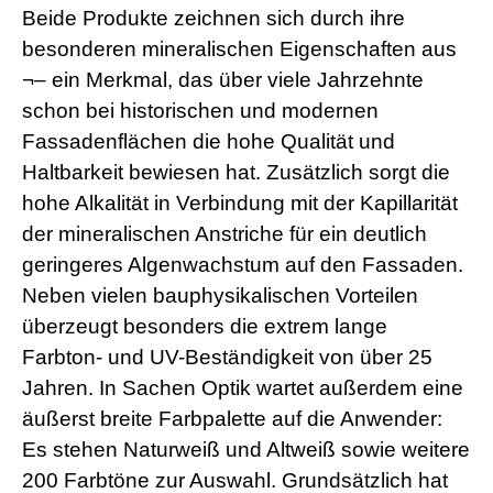
Beide Produkte zeichnen sich durch ihre
besonderen mineralischen Eigenschaften aus
¬– ein Merkmal, das über viele Jahrzehnte
schon bei historischen und modernen
Fassadenflächen die hohe Qualität und
Haltbarkeit bewiesen hat. Zusätzlich sorgt die
hohe Alkalität in Verbindung mit der Kapillarität
der mineralischen Anstriche für ein deutlich
geringeres Algenwachstum auf den Fassaden.
Neben vielen bauphysikalischen Vorteilen
überzeugt besonders die extrem lange
Farbton- und UV-Beständigkeit von über 25
Jahren. In Sachen Optik wartet außerdem eine
äußerst breite Farbpalette auf die Anwender:
Es stehen Naturweiß und Altweiß sowie weitere
200 Farbtöne zur Auswahl. Grundsätzlich hat