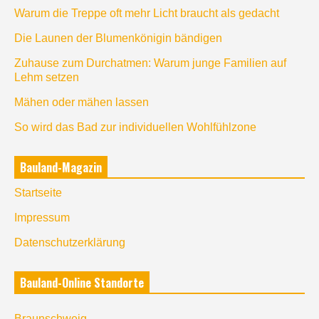
Warum die Treppe oft mehr Licht braucht als gedacht
Die Launen der Blumenkönigin bändigen
Zuhause zum Durchatmen: Warum junge Familien auf
Lehm setzen
Mähen oder mähen lassen
So wird das Bad zur individuellen Wohlfühlzone
Bauland-Magazin
Startseite
Impressum
Datenschutzerklärung
Bauland-Online Standorte
Braunschweig