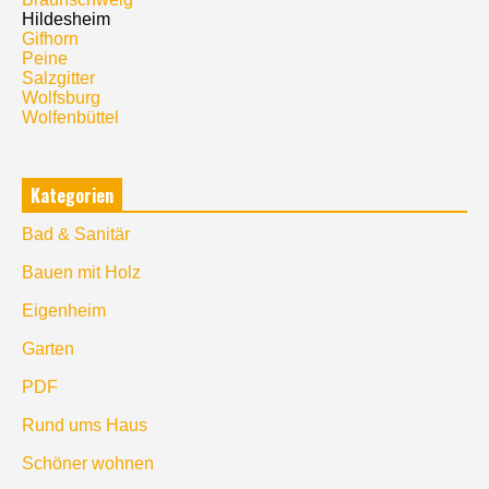
Hildesheim
Gifhorn
Peine
Salzgitter
Wolfsburg
Wolfenbüttel
Kategorien
Bad & Sanitär
Bauen mit Holz
Eigenheim
Garten
PDF
Rund ums Haus
Schöner wohnen