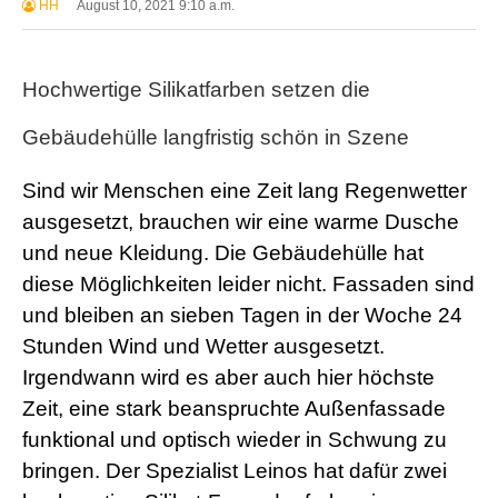
HH
August 10, 2021 9:10 a.m.
Hochwertige Silikatfarben setzen die
Gebäudehülle langfristig schön in Szene
Sind wir Menschen eine Zeit lang Regenwetter
ausgesetzt, brauchen wir eine warme Dusche
und neue Kleidung. Die Gebäudehülle hat
diese Möglichkeiten leider nicht. Fassaden sind
und bleiben an sieben Tagen in der Woche 24
Stunden Wind und Wetter ausgesetzt.
Irgendwann wird es aber auch hier höchste
Zeit, eine stark beanspruchte Außenfassade
funktional und optisch wieder in Schwung zu
bringen. Der Spezialist Leinos hat dafür zwei