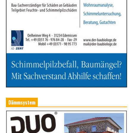
Dämmsystem