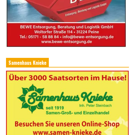
Samenhaus Knieke