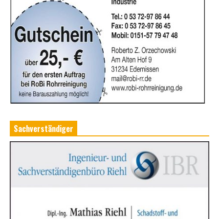
Sachverständiger