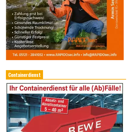
Containerdienst