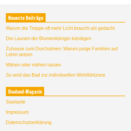
Neueste Beiträge
Warum die Treppe oft mehr Licht braucht als gedacht
Die Launen der Blumenkönigin bändigen
Zuhause zum Durchatmen: Warum junge Familien auf
Lehm setzen
Mähen oder mähen lassen
So wird das Bad zur individuellen Wohlfühlzone
Bauland-Magazin
Startseite
Impressum
Datenschutzerklärung