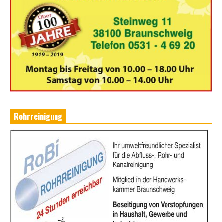
Rohrreinigung