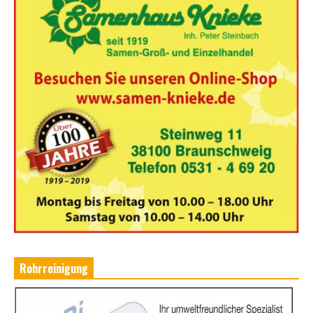
Rohrreinigung