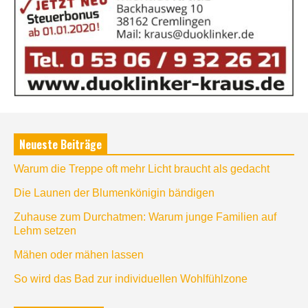
Neueste Beiträge
Warum die Treppe oft mehr Licht braucht als gedacht
Die Launen der Blumenkönigin bändigen
Zuhause zum Durchatmen: Warum junge Familien auf
Lehm setzen
Mähen oder mähen lassen
So wird das Bad zur individuellen Wohlfühlzone