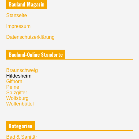
Bauland-Magazin
Startseite
Impressum
Datenschutzerklärung
Bauland-Online Standorte
Braunschweig
Hildesheim
Gifhorn
Peine
Salzgitter
Wolfsburg
Wolfenbüttel
Kategorien
Bad & Sanitär