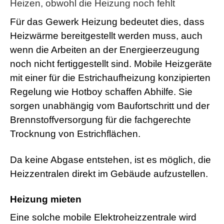
Heizen, obwohl die Heizung noch fehlt
Für das Gewerk Heizung bedeutet dies, dass
Heizwärme bereitgestellt werden muss, auch
wenn die Arbeiten an der Energieerzeugung
noch nicht fertiggestellt sind. Mobile Heizgeräte
mit einer für die Estrichaufheizung konzipierten
Regelung wie Hotboy schaffen Abhilfe. Sie
sorgen unabhängig vom Baufortschritt und der
Brennstoffversorgung für die fachgerechte
Trocknung von Estrichflächen.
Da keine Abgase entstehen, ist es möglich, die
Heizzentralen direkt im Gebäude aufzustellen.
Heizung mieten
Eine solche mobile Elektroheizzentrale wird