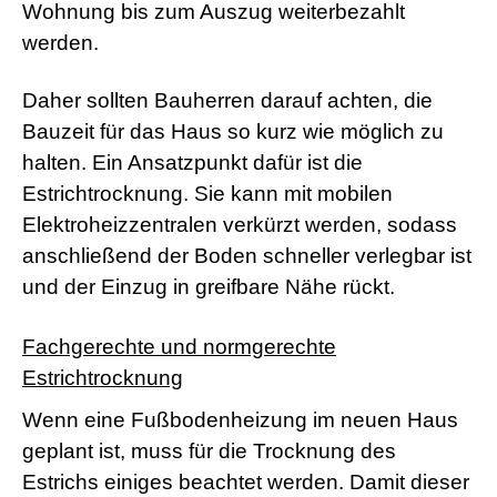
Wohnung bis zum Auszug weiterbezahlt
werden.
Daher sollten Bauherren darauf achten, die
Bauzeit für das Haus so kurz wie möglich zu
halten. Ein Ansatzpunkt dafür ist die
Estrichtrocknung. Sie kann mit mobilen
Elektroheizzentralen verkürzt werden, sodass
anschließend der Boden schneller verlegbar ist
und der Einzug in greifbare Nähe rückt.
Fachgerechte und normgerechte
Estrichtrocknung
Wenn eine Fußbodenheizung im neuen Haus
geplant ist, muss für die Trocknung des
Estrichs einiges beachtet werden. Damit dieser