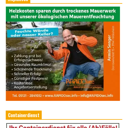
Containerdienst