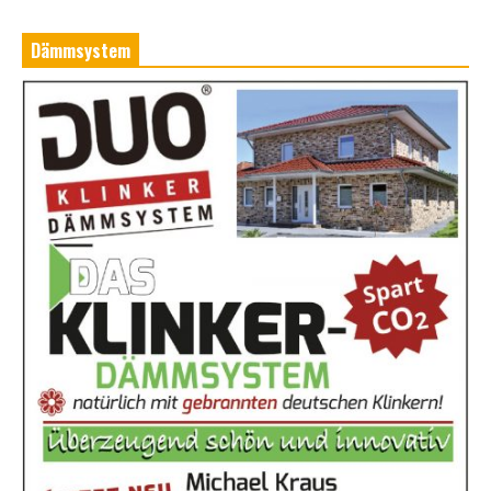
Dämmsystem