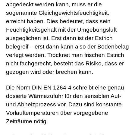
abgedeckt werden kann, muss er die
sogenannte Gleichgewichtsfeuchtigkeit,
erreicht haben. Dies bedeutet, dass sein
Feuchtigkeitsgehalt mit der Umgebungsluft
ausgeglichen ist. Erst dann ist der Estrich
belegreif – erst dann kann also der Bodenbelag
verlegt werden. Trocknet man frischen Estrich
nicht fachgerecht, besteht das Risiko, dass er
gezogen wird oder brechen kann.
Die Norm DIN EN 1264-4 schreibt eine genau
dosierte Wärmezufuhr für den sensiblen Auf-
und Abheizprozess vor. Dazu sind konstante
Vorlauftemperaturen über vorgegebene
Zeiträume nötig.