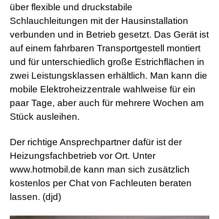
über flexible und druckstabile
Schlauchleitungen mit der Hausinstallation
verbunden und in Betrieb gesetzt. Das Gerät ist
auf einem fahrbaren Transportgestell montiert
und für unterschiedlich große Estrichflächen in
zwei Leistungsklassen erhältlich. Man kann die
mobile Elektroheizzentrale wahlweise für ein
paar Tage, aber auch für mehrere Wochen am
Stück ausleihen.
Der richtige Ansprechpartner dafür ist der
Heizungsfachbetrieb vor Ort. Unter
www.hotmobil.de kann man sich zusätzlich
kostenlos per Chat von Fachleuten beraten
lassen. (djd)