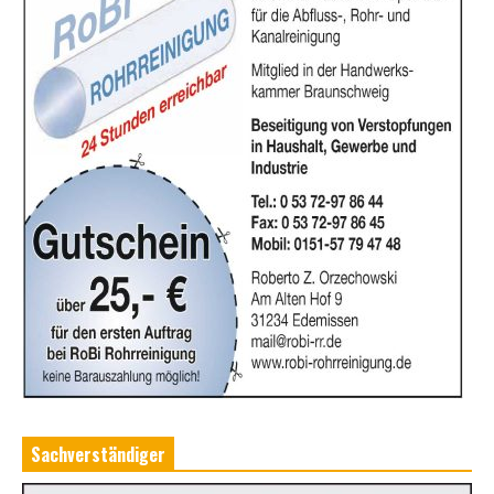
Sachverständiger