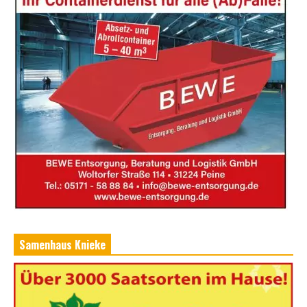
Samenhaus Knieke