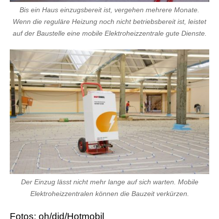
Bis ein Haus einzugsbereit ist, vergehen mehrere Monate.
Wenn die reguläre Heizung noch nicht betriebsbereit ist, leistet
auf der Baustelle eine mobile Elektroheizzentrale gute Dienste.
Der Einzug lässt nicht mehr lange auf sich warten. Mobile
Elektroheizzentralen können die Bauzeit verkürzen.
Fotos: oh/djd/Hotmobil