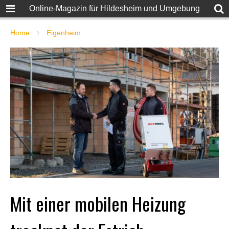
Online-Magazin für Hildesheim und Umgebung
Home
Eigenheim
Mit einer mobilen Heizung