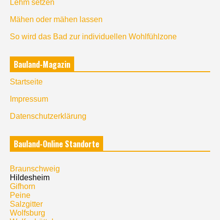
Lehm setzen
Mähen oder mähen lassen
So wird das Bad zur individuellen Wohlfühlzone
Bauland-Magazin
Startseite
Impressum
Datenschutzerklärung
Bauland-Online Standorte
Braunschweig
Hildesheim
Gifhorn
Peine
Salzgitter
Wolfsburg