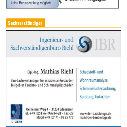
Sachverständiger