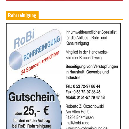
Rohrreinigung