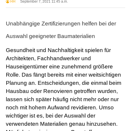
HH
September 7, 2021 11:45 a.m.
Unabhängige Zertifizierungen helfen bei der
Auswahl geeigneter Baumaterialien
Gesundheit und Nachhaltigkeit spielen für
Architekten, Fachhandwerker und
Hauseigentümer eine zunehmend größere
Rolle. Das fängt bereits mit einer weitsichtigen
Planung an. Entscheidungen, die einmal beim
Hausbau oder Renovieren getroffen wurden,
lassen sich später häufig nicht mehr oder nur
noch mit hohem Aufwand revidieren. Umso
wichtiger ist es, bei der Auswahl der
verwendeten Materialien genau hinzusehen.