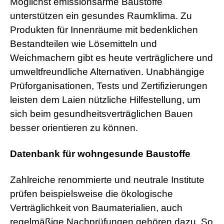
Möglichst emissionsarme Baustoffe
unterstützen ein gesundes Raumklima. Zu
Produkten für Innenräume mit bedenklichen
Bestandteilen wie Lösemitteln und
Weichmachern gibt es heute verträglichere und
umweltfreundliche Alternativen. Unabhängige
Prüforganisationen, Tests und Zertifizierungen
leisten dem Laien nützliche Hilfestellung, um
sich beim gesundheitsverträglichen Bauen
besser orientieren zu können.
Datenbank für wohngesunde Baustoffe
Zahlreiche renommierte und neutrale Institute
prüfen beispielsweise die ökologische
Verträglichkeit von Baumaterialien, auch
regelmäßige Nachprüfungen gehören dazu. So