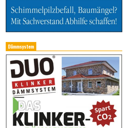
Dämmsystem