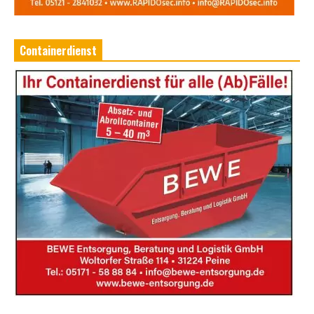
Containerdienst