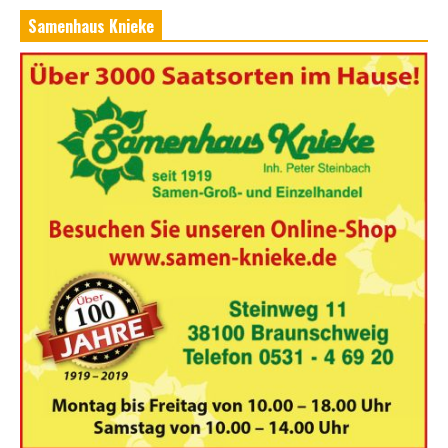
Samenhaus Knieke