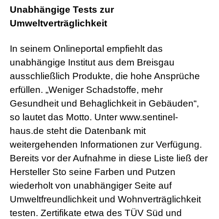
Unabhängige Tests zur
Umweltverträglichkeit
In seinem Onlineportal empfiehlt das
unabhängige Institut aus dem Breisgau
ausschließlich Produkte, die hohe Ansprüche
erfüllen. „Weniger Schadstoffe, mehr
Gesundheit und Behaglichkeit in Gebäuden“,
so lautet das Motto. Unter www.sentinel-
haus.de steht die Datenbank mit
weitergehenden Informationen zur Verfügung.
Bereits vor der Aufnahme in diese Liste ließ der
Hersteller Sto seine Farben und Putzen
wiederholt von unabhängiger Seite auf
Umweltfreundlichkeit und Wohnverträglichkeit
testen. Zertifikate etwa des TÜV Süd und