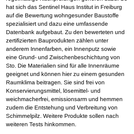
hat sich das Sentinel Haus Institut in Freiburg
auf die Bewertung wohngesunder Baustoffe
spezialisiert und dazu eine umfassende
Datenbank aufgebaut. Zu den bewerteten und
zertifizierten Bauprodukten zählen unter
anderem Innenfarben, ein Innenputz sowie
eine Grund- und Zwischenbeschichtung von
Sto. Die Materialien sind für alle Innenräume
geeignet und können hier zu einem gesunden
Raumklima beitragen. Sie sind frei von
Konservierungsmittel, lösemittel- und
weichmacherfrei, emissionsarm und hemmen
zudem die Entstehung und Verbreitung von
Schimmelpilz. Weitere Produkte sollen nach
weiteren Tests hinkommen.