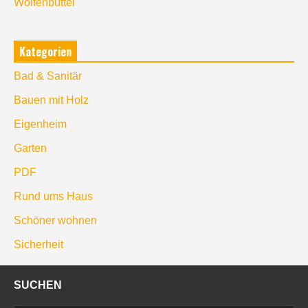
Wolfenbüttel
Kategorien
Bad & Sanitär
Bauen mit Holz
Eigenheim
Garten
PDF
Rund ums Haus
Schöner wohnen
Sicherheit
SUCHEN