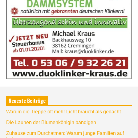
Neueste Beiträge
Warum die Treppe oft mehr Licht braucht als gedacht
Die Launen der Blumenkönigin bändigen
Zuhause zum Durchatmen: Warum junge Familien auf