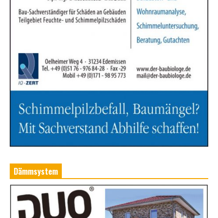
Dämmsystem