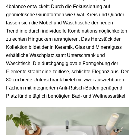
4balance entwickelt: Durch die Fokussierung auf
geometrische Grundformen wie Oval, Kreis und Quader
lassen sich die Möbel und Waschtische der neuen
Trendlinie durch individuelle Kombinationsmöglichkeiten
zu echten Hinguckern arrangieren. Das Herzstück der
Kollektion bildet der in Keramik, Glas und Mineralguss
erhältliche Waschplatz samt Unterschrank und
Waschtisch: Die durchgängig ovale Formgebung der
Elemente strahlt eine zeitlose, schlichte Eleganz aus. Der
80 cm breite Unterschrank bietet mit zwei ausziehbaren
Fächern mit integriertem Anti-Rutsch-Boden genügend
Platz für die täglich benötigten Bad- und Wellnessartikel.