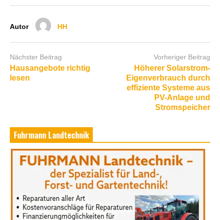
Autor
HH
Nächster Beitrag
Vorheriger Beitrag
Hausangebote richtig
Höherer Solarstrom-
lesen
Eigenverbrauch durch
effiziente Systeme aus
PV-Anlage und
Stromspeicher
Fuhrmann Landtechnik