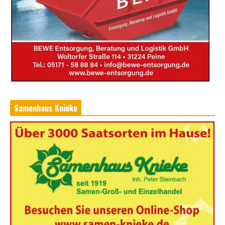
Samenhaus Knieke