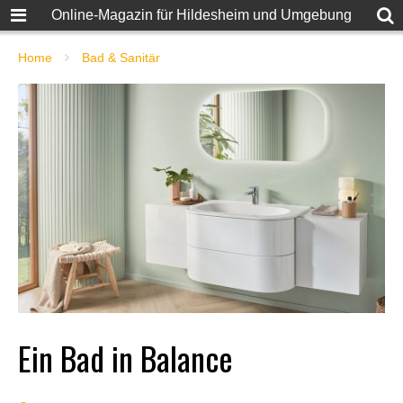
Online-Magazin für Hildesheim und Umgebung
Home
Bad & Sanitär
Ein Bad in Balance