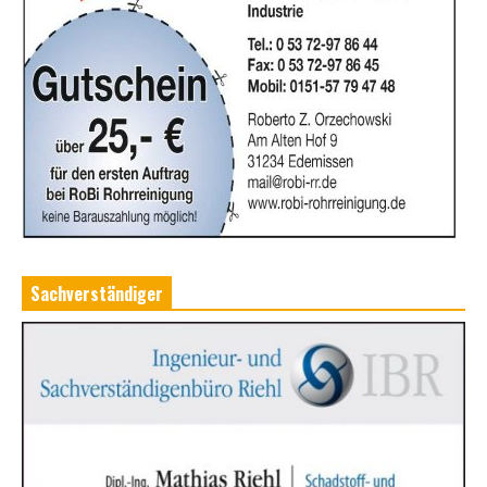
Sachverständiger