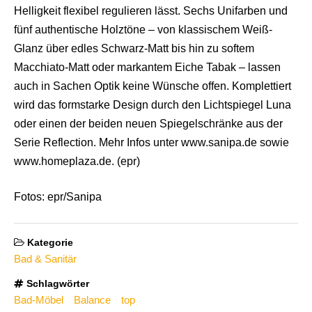
Helligkeit flexibel regulieren lässt. Sechs Unifarben und
fünf authentische Holztöne – von klassischem Weiß-
Glanz über edles Schwarz-Matt bis hin zu softem
Macchiato-Matt oder markantem Eiche Tabak – lassen
auch in Sachen Optik keine Wünsche offen. Komplettiert
wird das formstarke Design durch den Lichtspiegel Luna
oder einen der beiden neuen Spiegelschränke aus der
Serie Reflection. Mehr Infos unter www.sanipa.de sowie
www.homeplaza.de. (epr)
Fotos: epr/Sanipa
Kategorie
Bad & Sanitär
Schlagwörter
Bad-Möbel
Balance
top