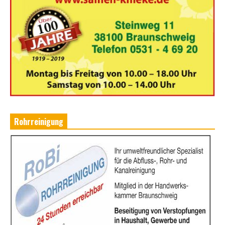
Rohrreinigung