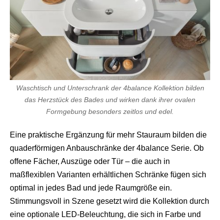
Waschtisch und Unterschrank der 4balance Kollektion bilden
das Herzstück des Bades und wirken dank ihrer ovalen
Formgebung besonders zeitlos und edel.
Eine praktische Ergänzung für mehr Stauraum bilden die
quaderförmigen Anbauschränke der 4balance Serie. Ob
offene Fächer, Auszüge oder Tür – die auch in
maßflexiblen Varianten erhältlichen Schränke fügen sich
optimal in jedes Bad und jede Raumgröße ein.
Stimmungsvoll in Szene gesetzt wird die Kollektion durch
eine optionale LED-Beleuchtung, die sich in Farbe und