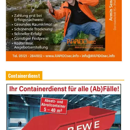
Containerdienst