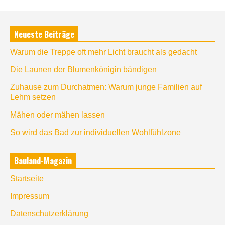
Neueste Beiträge
Warum die Treppe oft mehr Licht braucht als gedacht
Die Launen der Blumenkönigin bändigen
Zuhause zum Durchatmen: Warum junge Familien auf
Lehm setzen
Mähen oder mähen lassen
So wird das Bad zur individuellen Wohlfühlzone
Bauland-Magazin
Startseite
Impressum
Datenschutzerklärung