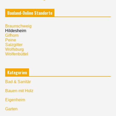
Bauland-Online Standorte
Braunschweig
Hildesheim
Gifhorn
Peine
Salzgitter
Wolfsburg
Wolfenbüttel
Kategorien
Bad & Sanitär
Bauen mit Holz
Eigenheim
Garten