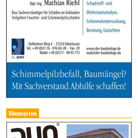
Dämmsystem