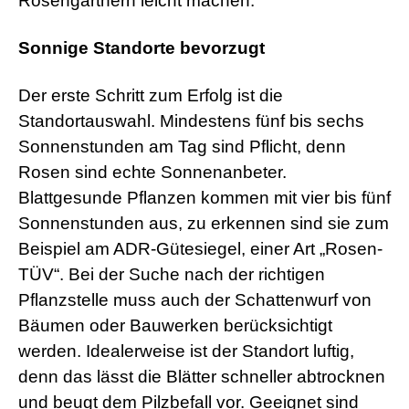
Rosengärtnern leicht machen.
Sonnige Standorte bevorzugt
Der erste Schritt zum Erfolg ist die
Standortauswahl. Mindestens fünf bis sechs
Sonnenstunden am Tag sind Pflicht, denn
Rosen sind echte Sonnenanbeter.
Blattgesunde Pflanzen kommen mit vier bis fünf
Sonnenstunden aus, zu erkennen sind sie zum
Beispiel am ADR-Gütesiegel, einer Art „Rosen-
TÜV“. Bei der Suche nach der richtigen
Pflanzstelle muss auch der Schattenwurf von
Bäumen oder Bauwerken berücksichtigt
werden. Idealerweise ist der Standort luftig,
denn das lässt die Blätter schneller abtrocknen
und beugt dem Pilzbefall vor. Geeignet sind