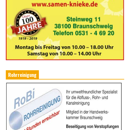
Rohrreinigung