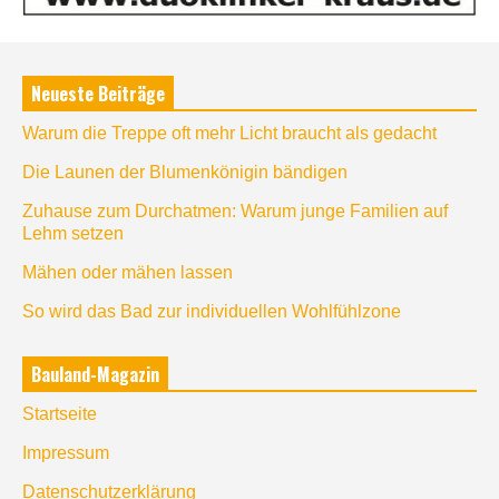
Neueste Beiträge
Warum die Treppe oft mehr Licht braucht als gedacht
Die Launen der Blumenkönigin bändigen
Zuhause zum Durchatmen: Warum junge Familien auf
Lehm setzen
Mähen oder mähen lassen
So wird das Bad zur individuellen Wohlfühlzone
Bauland-Magazin
Startseite
Impressum
Datenschutzerklärung