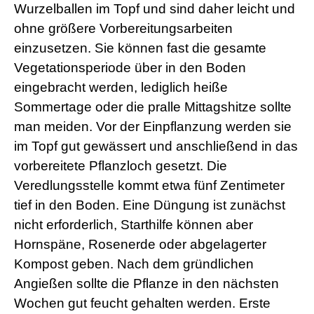
Wurzelballen im Topf und sind daher leicht und
ohne größere Vorbereitungsarbeiten
einzusetzen. Sie können fast die gesamte
Vegetationsperiode über in den Boden
eingebracht werden, lediglich heiße
Sommertage oder die pralle Mittagshitze sollte
man meiden. Vor der Einpflanzung werden sie
im Topf gut gewässert und anschließend in das
vorbereitete Pflanzloch gesetzt. Die
Veredlungsstelle kommt etwa fünf Zentimeter
tief in den Boden. Eine Düngung ist zunächst
nicht erforderlich, Starthilfe können aber
Hornspäne, Rosenerde oder abgelagerter
Kompost geben. Nach dem gründlichen
Angießen sollte die Pflanze in den nächsten
Wochen gut feucht gehalten werden. Erste