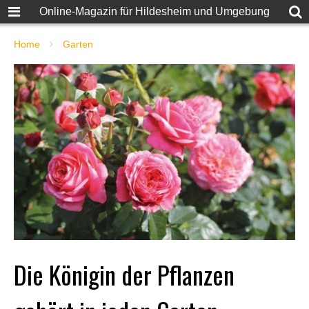
Online-Magazin für Hildesheim und Umgebung
Home
Garten
Die Königin der Pflanzen