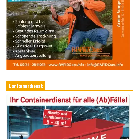
Containerdienst