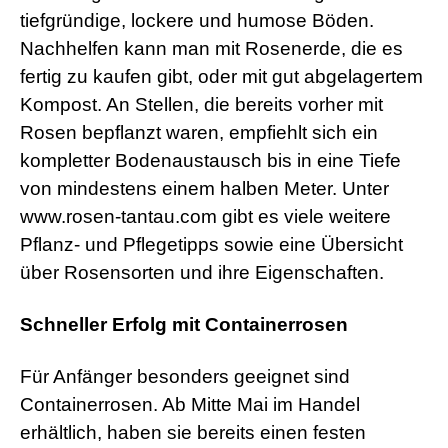
tiefgründige, lockere und humose Böden.
Nachhelfen kann man mit Rosenerde, die es
fertig zu kaufen gibt, oder mit gut abgelagertem
Kompost. An Stellen, die bereits vorher mit
Rosen bepflanzt waren, empfiehlt sich ein
kompletter Bodenaustausch bis in eine Tiefe
von mindestens einem halben Meter. Unter
www.rosen-tantau.com gibt es viele weitere
Pflanz- und Pflegetipps sowie eine Übersicht
über Rosensorten und ihre Eigenschaften.
Schneller Erfolg mit Containerrosen
Für Anfänger besonders geeignet sind
Containerrosen. Ab Mitte Mai im Handel
erhältlich, haben sie bereits einen festen