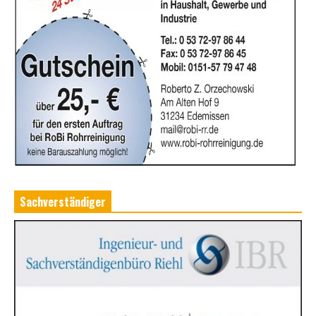
Sachverständiger