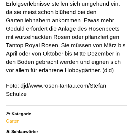
Erfolgserlebnisse stellen sich umgehend ein,
da sie meist schon blühend bei den
Gartenliebhabern ankommen. Etwas mehr
Geduld erfordert die Anlage des Rosenbeets
mit wurzelnackten Rosen oder pflanzfertigen
Tantop Royal Rosen. Sie müssen von März bis
April oder von Oktober bis Mitte Dezember in
den Boden gebracht werden und eignen sich
vor allem für erfahrene Hobbygärtner. (djd)
Foto: djd/www.rosen-tantau.com/Stefan
Schulze
Kategorie
Garten
Schlagwörter