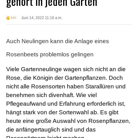
gehört in jeden Garten
HH
Juni 14, 2022 11:16 a.m.
Auch Neulingen kann die Anlage eines
Rosenbeets problemlos gelingen
Viele Gartenneulinge wagen sich nicht an die
Rose, die Königin der Gartenpflanzen. Doch
nicht alle Rosensorten haben Starallüren und
benehmen sich divenhaft. Wie viel
Pflegeaufwand und Erfahrung erforderlich ist,
hängt stark von der Sortenwahl ab. Es gibt
heute eine große Auswahl von Rosenpflanzen,
die anfängertauglich sind und das