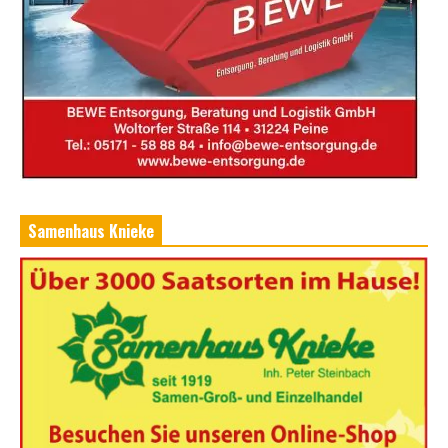
Samenhaus Knieke