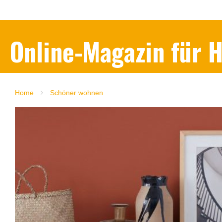
Online-Magazin für
Home
Schöner wohnen