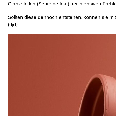
Glanzstellen (Schreibeffekt) bei intensiven Farbtö
Sollten diese dennoch entstehen, können sie mit
(djd)