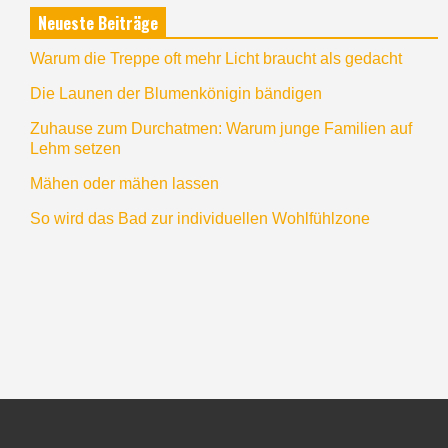
Neueste Beiträge
Warum die Treppe oft mehr Licht braucht als gedacht
Die Launen der Blumenkönigin bändigen
Zuhause zum Durchatmen: Warum junge Familien auf
Lehm setzen
Mähen oder mähen lassen
So wird das Bad zur individuellen Wohlfühlzone