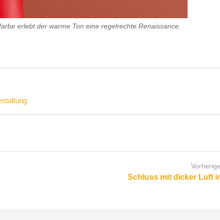
dfarbe erlebt der warme Ton eine regelrechte Renaissance.
staltung
Vorherige
Schluss mit dicker Luft i