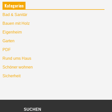
Kategorien
Bad & Sanitär
Bauen mit Holz
Eigenheim
Garten
PDF
Rund ums Haus
Schöner wohnen
Sicherheit
SUCHEN