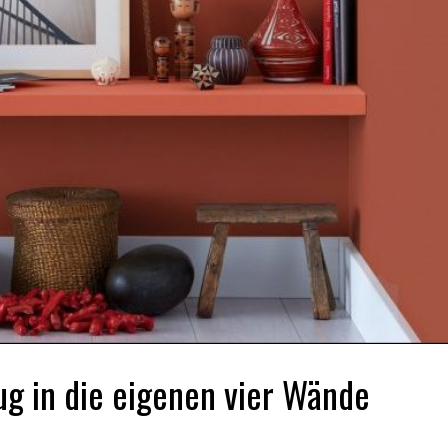
ug in die eigenen vier Wände