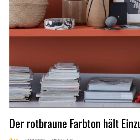
Der rotbraune Farbton hält Einz