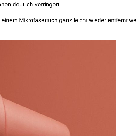
nen deutlich verringert.
 einem Mikrofasertuch ganz leicht wieder entfernt w