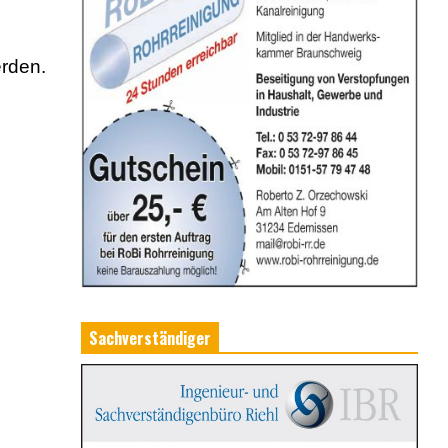
erden.
Sachverständiger