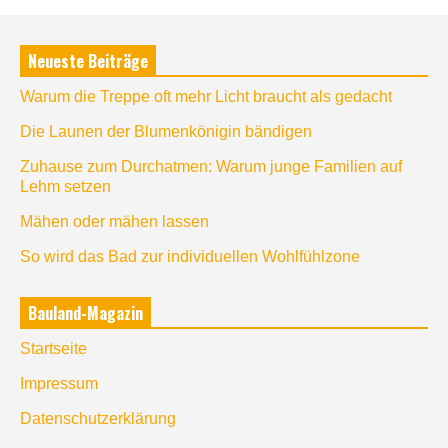
Neueste Beiträge
Warum die Treppe oft mehr Licht braucht als gedacht
Die Launen der Blumenkönigin bändigen
Zuhause zum Durchatmen: Warum junge Familien auf
Lehm setzen
Mähen oder mähen lassen
So wird das Bad zur individuellen Wohlfühlzone
Bauland-Magazin
Startseite
Impressum
Datenschutzerklärung