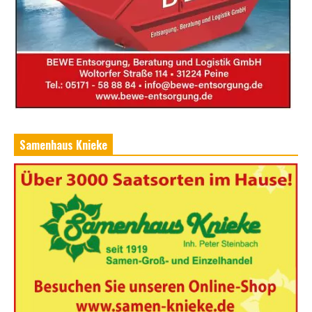
Samenhaus Knieke