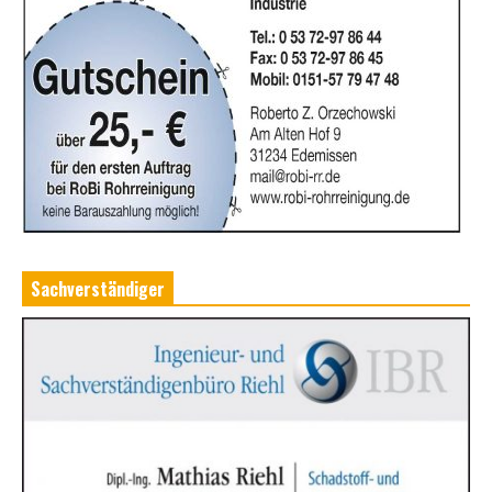
Sachverständiger