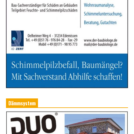
Dämmsystem