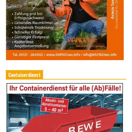
Containerdienst