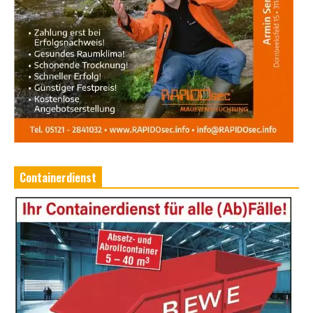
Containerdienst