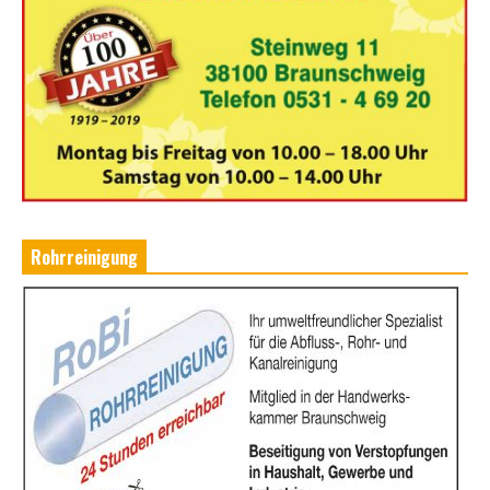
Rohrreinigung