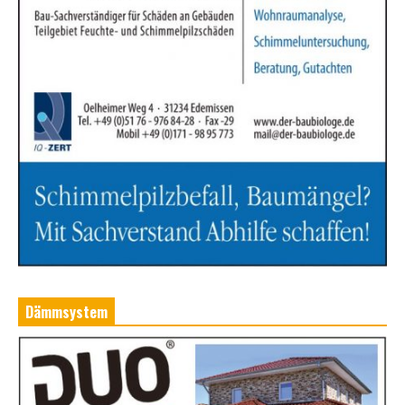
Dämmsystem