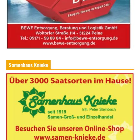
Samenhaus Knieke