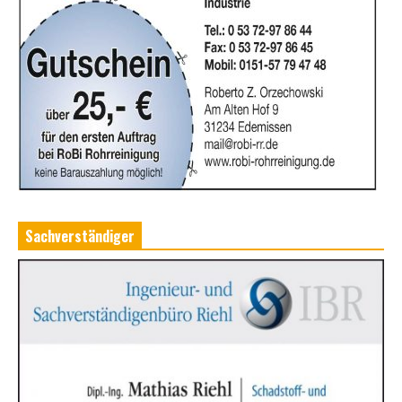
Sachverständiger