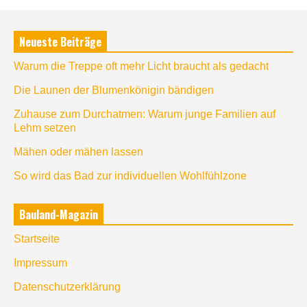
Neueste Beiträge
Warum die Treppe oft mehr Licht braucht als gedacht
Die Launen der Blumenkönigin bändigen
Zuhause zum Durchatmen: Warum junge Familien auf
Lehm setzen
Mähen oder mähen lassen
So wird das Bad zur individuellen Wohlfühlzone
Bauland-Magazin
Startseite
Impressum
Datenschutzerklärung