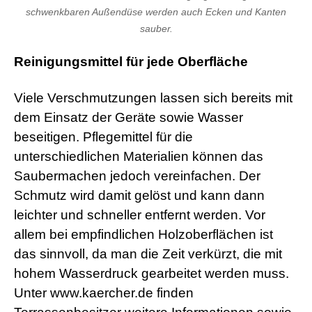
schwenkbaren Außendüse werden auch Ecken und Kanten
sauber.
Reinigungsmittel für jede Oberfläche
Viele Verschmutzungen lassen sich bereits mit
dem Einsatz der Geräte sowie Wasser
beseitigen. Pflegemittel für die
unterschiedlichen Materialien können das
Saubermachen jedoch vereinfachen. Der
Schmutz wird damit gelöst und kann dann
leichter und schneller entfernt werden. Vor
allem bei empfindlichen Holzoberflächen ist
das sinnvoll, da man die Zeit verkürzt, die mit
hohem Wasserdruck gearbeitet werden muss.
Unter www.kaercher.de finden