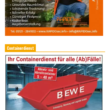
Containerdienst