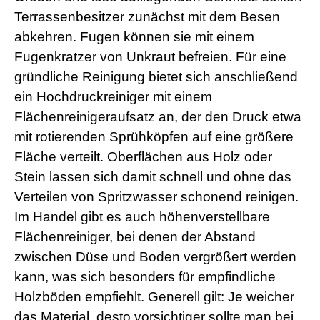
Terrassenbesitzer zunächst mit dem Besen
abkehren. Fugen können sie mit einem
Fugenkratzer von Unkraut befreien. Für eine
gründliche Reinigung bietet sich anschließend
ein Hochdruckreiniger mit einem
Flächenreinigeraufsatz an, der den Druck etwa
mit rotierenden Sprühköpfen auf eine größere
Fläche verteilt. Oberflächen aus Holz oder
Stein lassen sich damit schnell und ohne das
Verteilen von Spritzwasser schonend reinigen.
Im Handel gibt es auch höhenverstellbare
Flächenreiniger, bei denen der Abstand
zwischen Düse und Boden vergrößert werden
kann, was sich besonders für empfindliche
Holzböden empfiehlt. Generell gilt: Je weicher
das Material, desto vorsichtiger sollte man bei