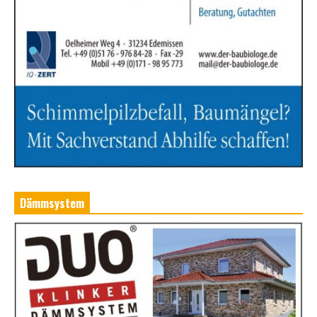
Dämmsystem