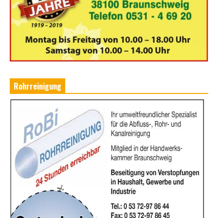
Rohrreinigung