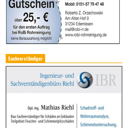
Sachverständiger