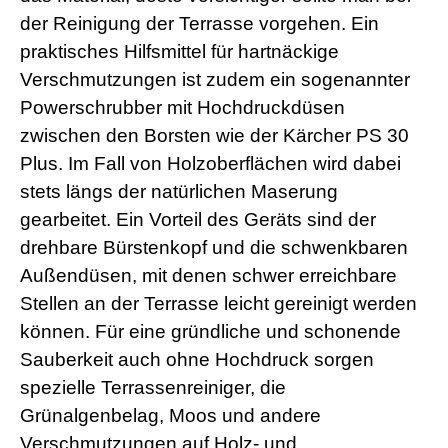
der Reinigung der Terrasse vorgehen. Ein
praktisches Hilfsmittel für hartnäckige
Verschmutzungen ist zudem ein sogenannter
Powerschrubber mit Hochdruckdüsen
zwischen den Borsten wie der Kärcher PS 30
Plus. Im Fall von Holzoberflächen wird dabei
stets längs der natürlichen Maserung
gearbeitet. Ein Vorteil des Geräts sind der
drehbare Bürstenkopf und die schwenkbaren
Außendüsen, mit denen schwer erreichbare
Stellen an der Terrasse leicht gereinigt werden
können. Für eine gründliche und schonende
Sauberkeit auch ohne Hochdruck sorgen
spezielle Terrassenreiniger, die
Grünalgenbelag, Moos und andere
Verschmutzungen auf Holz- und