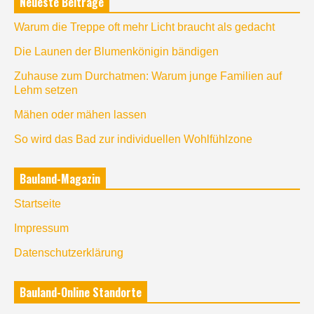
Neueste Beiträge
Warum die Treppe oft mehr Licht braucht als gedacht
Die Launen der Blumenkönigin bändigen
Zuhause zum Durchatmen: Warum junge Familien auf
Lehm setzen
Mähen oder mähen lassen
So wird das Bad zur individuellen Wohlfühlzone
Bauland-Magazin
Startseite
Impressum
Datenschutzerklärung
Bauland-Online Standorte