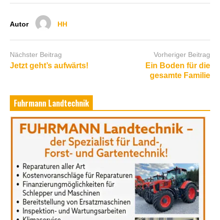
Autor
HH
Nächster Beitrag
Vorheriger Beitrag
Jetzt geht’s aufwärts!
Ein Boden für die
gesamte Familie
Fuhrmann Landtechnik