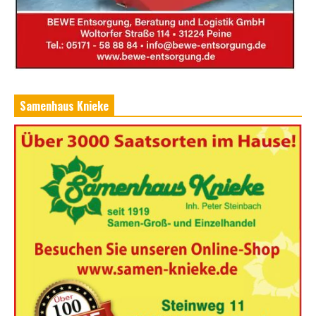
Samenhaus Knieke