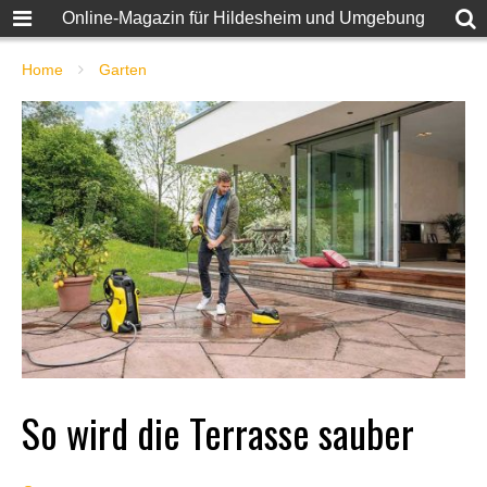
Online-Magazin für Hildesheim und Umgebung
Home
Garten
So wird die Terrasse sauber