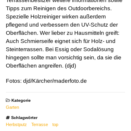
Terrassenbesitzer weitere Informationen sowie
Tipps zum Reinigen des Outdoorbereichs.
Spezielle Holzreiniger wirken außerdem
pflegend und verbessern den UV-Schutz der
Oberflächen. Wer lieber zu Hausmitteln greift:
Auch Schmierseife eignet sich für Holz- und
Steinterrassen. Bei Essig oder Sodalösung
hingegen sollte man vorsichtig sein, da sie die
Oberflächen angreifen. (djd)
Fotos: djd/Kärcher/maderfoto.de
Kategorie
Garten
Schlagwörter
Herbstputz
Terrasse
top