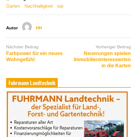
Garten
Nachhaltigkeit
top
Autor
HH
Nächster Beitrag
Vorheriger Beitrag
Farbpower für ein neues
Neuerungen spielen
Wohngefühl
Immobilieninteressierten
in die Karten
Fuhrmann Landtechnik