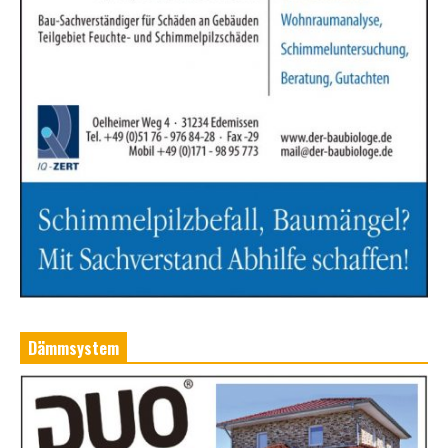
Dämmsystem