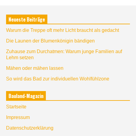
Neueste Beiträge
Warum die Treppe oft mehr Licht braucht als gedacht
Die Launen der Blumenkönigin bändigen
Zuhause zum Durchatmen: Warum junge Familien auf
Lehm setzen
Mähen oder mähen lassen
So wird das Bad zur individuellen Wohlfühlzone
Bauland-Magazin
Startseite
Impressum
Datenschutzerklärung