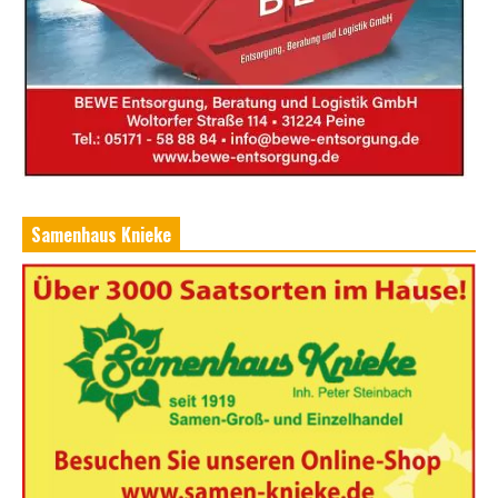
Samenhaus Knieke