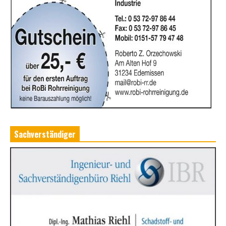
Sachverständiger