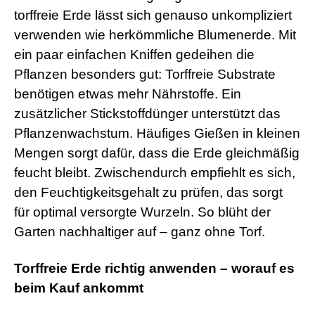
torffreie Erde lässt sich genauso unkompliziert
verwenden wie herkömmliche Blumenerde. Mit
ein paar einfachen Kniffen gedeihen die
Pflanzen besonders gut: Torffreie Substrate
benötigen etwas mehr Nährstoffe. Ein
zusätzlicher Stickstoffdünger unterstützt das
Pflanzenwachstum. Häufiges Gießen in kleinen
Mengen sorgt dafür, dass die Erde gleichmäßig
feucht bleibt. Zwischendurch empfiehlt es sich,
den Feuchtigkeitsgehalt zu prüfen, das sorgt
für optimal versorgte Wurzeln. So blüht der
Garten nachhaltiger auf – ganz ohne Torf.
Torffreie Erde richtig anwenden – worauf es
beim Kauf ankommt