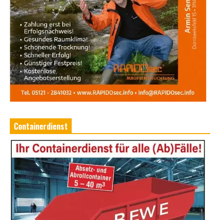
Containerdienst