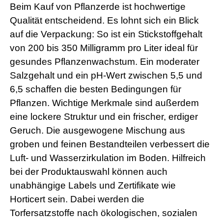
Beim Kauf von Pflanzerde ist hochwertige
Qualität entscheidend. Es lohnt sich ein Blick
auf die Verpackung: So ist ein Stickstoffgehalt
von 200 bis 350 Milligramm pro Liter ideal für
gesundes Pflanzenwachstum. Ein moderater
Salzgehalt und ein pH-Wert zwischen 5,5 und
6,5 schaffen die besten Bedingungen für
Pflanzen. Wichtige Merkmale sind außerdem
eine lockere Struktur und ein frischer, erdiger
Geruch. Die ausgewogene Mischung aus
groben und feinen Bestandteilen verbessert die
Luft- und Wasserzirkulation im Boden. Hilfreich
bei der Produktauswahl können auch
unabhängige Labels und Zertifikate wie
Horticert sein. Dabei werden die
Torfersatzstoffe nach ökologischen, sozialen