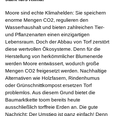
Moore sind echte Klimahelden: Sie speichern
enorme Mengen CO2, regulieren den
Wasserhaushalt und bieten zahlreichen Tier-
und Pflanzenarten einen einzigartigen
Lebensraum. Doch der Abbau von Torf zerstört
diese wertvollen Ökosysteme. Denn für die
Herstellung von herkömmlicher Blumenerde
werden Moore entwässert, wodurch große
Mengen CO2 freigesetzt werden. Nachhaltige
Alternativen wie Holzfasern, Rindenhumus
oder Grünschnittkompost ersetzen Torf
problemlos. Aus diesem Grund bietet die
Baumarktkette toom bereits heute
ausschließlich torffreie Erden an. Die gute
Nachricht: Der Umstieg ist ganz einfach! Denn