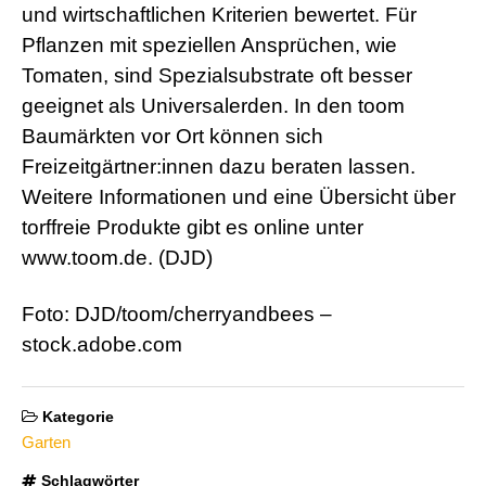
und wirtschaftlichen Kriterien bewertet. Für
Pflanzen mit speziellen Ansprüchen, wie
Tomaten, sind Spezialsubstrate oft besser
geeignet als Universalerden. In den toom
Baumärkten vor Ort können sich
Freizeitgärtner:innen dazu beraten lassen.
Weitere Informationen und eine Übersicht über
torffreie Produkte gibt es online unter
www.toom.de. (DJD)
Foto: DJD/toom/cherryandbees –
stock.adobe.com
Kategorie
Garten
Schlagwörter