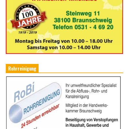
Rohrreinigung