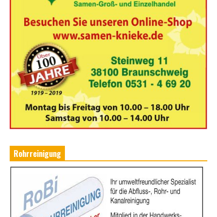
Rohrreinigung