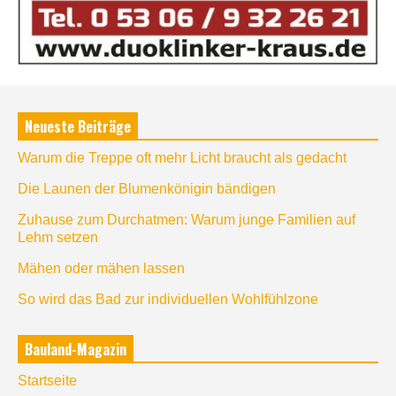
Neueste Beiträge
Warum die Treppe oft mehr Licht braucht als gedacht
Die Launen der Blumenkönigin bändigen
Zuhause zum Durchatmen: Warum junge Familien auf
Lehm setzen
Mähen oder mähen lassen
So wird das Bad zur individuellen Wohlfühlzone
Bauland-Magazin
Startseite