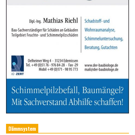
Dämmsystem