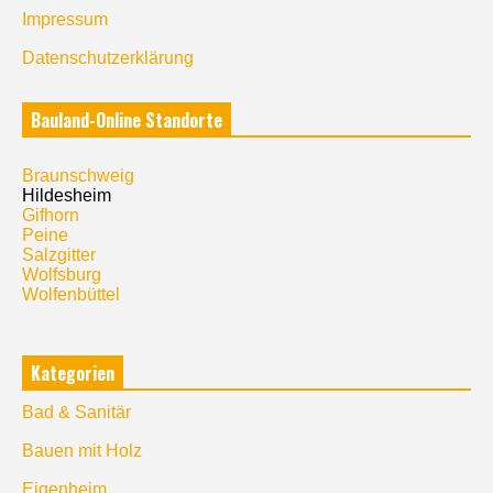
Impressum
Datenschutzerklärung
Bauland-Online Standorte
Braunschweig
Hildesheim
Gifhorn
Peine
Salzgitter
Wolfsburg
Wolfenbüttel
Kategorien
Bad & Sanitär
Bauen mit Holz
Eigenheim