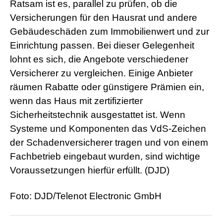
Ratsam ist es, parallel zu prüfen, ob die
Versicherungen für den Hausrat und andere
Gebäudeschäden zum Immobilienwert und zur
Einrichtung passen. Bei dieser Gelegenheit
lohnt es sich, die Angebote verschiedener
Versicherer zu vergleichen. Einige Anbieter
räumen Rabatte oder günstigere Prämien ein,
wenn das Haus mit zertifizierter
Sicherheitstechnik ausgestattet ist. Wenn
Systeme und Komponenten das VdS-Zeichen
der Schadenversicherer tragen und von einem
Fachbetrieb eingebaut wurden, sind wichtige
Voraussetzungen hierfür erfüllt. (DJD)
Foto: DJD/Telenot Electronic GmbH