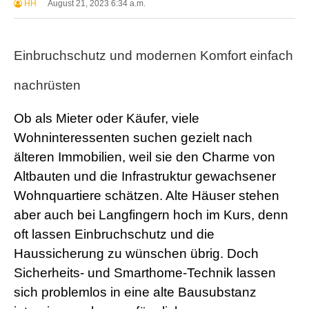
HH
August 21, 2023 6:34 a.m.
Einbruchschutz und modernen Komfort einfach
nachrüsten
Ob als Mieter oder Käufer, viele
Wohninteressenten suchen gezielt nach
älteren Immobilien, weil sie den Charme von
Altbauten und die Infrastruktur gewachsener
Wohnquartiere schätzen. Alte Häuser stehen
aber auch bei Langfingern hoch im Kurs, denn
oft lassen Einbruchschutz und die
Haussicherung zu wünschen übrig. Doch
Sicherheits- und Smarthome-Technik lassen
sich problemlos in eine alte Bausubstanz