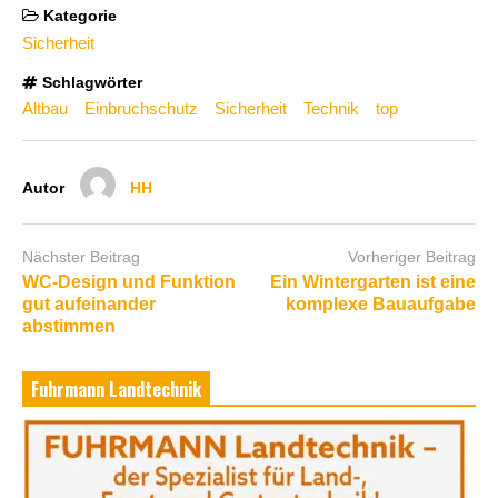
Kategorie
Sicherheit
Schlagwörter
Altbau
Einbruchschutz
Sicherheit
Technik
top
Autor
HH
Nächster Beitrag
Vorheriger Beitrag
WC-Design und Funktion
Ein Wintergarten ist eine
gut aufeinander
komplexe Bauaufgabe
abstimmen
Fuhrmann Landtechnik