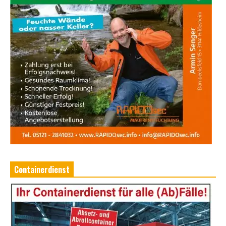
Containerdienst