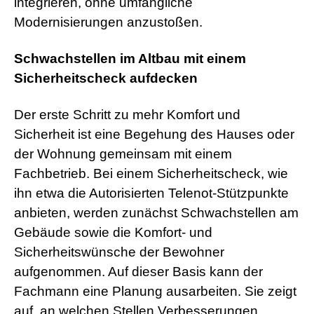
integrieren, ohne umfängliche
Modernisierungen anzustoßen.
Schwachstellen im Altbau mit einem
Sicherheitscheck aufdecken
Der erste Schritt zu mehr Komfort und
Sicherheit ist eine Begehung des Hauses oder
der Wohnung gemeinsam mit einem
Fachbetrieb. Bei einem Sicherheitscheck, wie
ihn etwa die Autorisierten Telenot-Stützpunkte
anbieten, werden zunächst Schwachstellen am
Gebäude sowie die Komfort- und
Sicherheitswünsche der Bewohner
aufgenommen. Auf dieser Basis kann der
Fachmann eine Planung ausarbeiten. Sie zeigt
auf, an welchen Stellen Verbesserungen