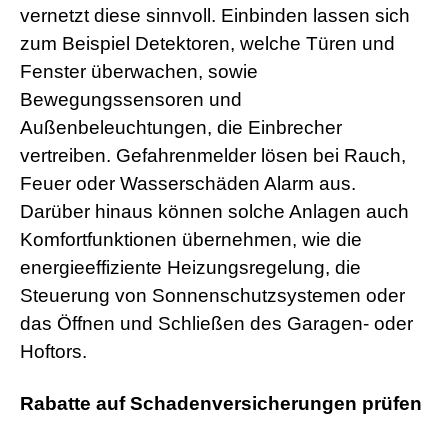
vernetzt diese sinnvoll. Einbinden lassen sich
zum Beispiel Detektoren, welche Türen und
Fenster überwachen, sowie
Bewegungssensoren und
Außenbeleuchtungen, die Einbrecher
vertreiben. Gefahrenmelder lösen bei Rauch,
Feuer oder Wasserschäden Alarm aus.
Darüber hinaus können solche Anlagen auch
Komfortfunktionen übernehmen, wie die
energieeffiziente Heizungsregelung, die
Steuerung von Sonnenschutzsystemen oder
das Öffnen und Schließen des Garagen- oder
Hoftors.
Rabatte auf Schadenversicherungen prüfen