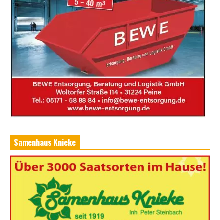
Samenhaus Knieke