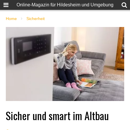
Online-Magazin für Hildesheim und Umgebung
Home
Sicherheit
Sicher und smart im Altbau