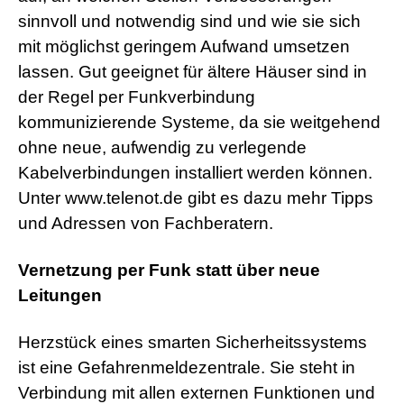
sinnvoll und notwendig sind und wie sie sich
mit möglichst geringem Aufwand umsetzen
lassen. Gut geeignet für ältere Häuser sind in
der Regel per Funkverbindung
kommunizierende Systeme, da sie weitgehend
ohne neue, aufwendig zu verlegende
Kabelverbindungen installiert werden können.
Unter www.telenot.de gibt es dazu mehr Tipps
und Adressen von Fachberatern.
Vernetzung per Funk statt über neue
Leitungen
Herzstück eines smarten Sicherheitssystems
ist eine Gefahrenmeldezentrale. Sie steht in
Verbindung mit allen externen Funktionen und