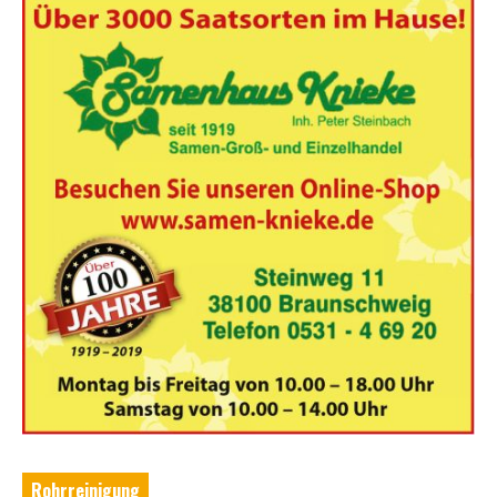
Rohrreinigung