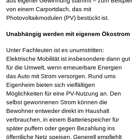
aus eigener Gewinnung stammt – zum Beispiel
von einem Carportdach, das mit
Photovoltaikmodulen (PV) bestückt ist.
Unabhängig werden mit eigenem Ökostrom
Unter Fachleuten ist es unumstritten:
Elektrische Mobilität ist insbesondere dann gut
für die Umwelt, wenn erneuerbare Energien
das Auto mit Strom versorgen. Rund ums
Eigenheim bieten sich vielfältigen
Möglichkeiten für eine PV-Nutzung an. Den
selbst gewonnenen Strom können die
Bewohner entweder direkt im Haushalt
verbrauchen, in einem Batteriespeicher für
später puffern oder gegen Bezahlung ins
öffentliche Netz speisen. Generell empfiehlt