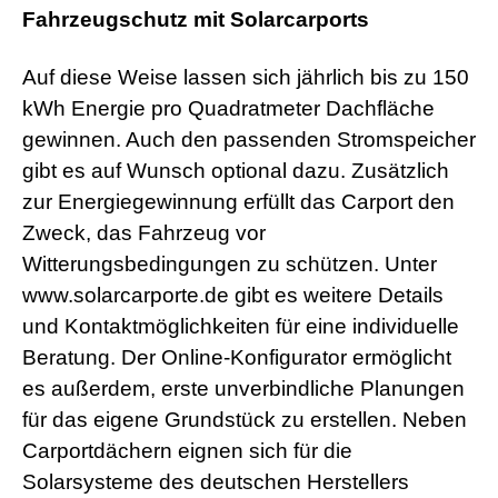
Fahrzeugschutz mit Solarcarports
Auf diese Weise lassen sich jährlich bis zu 150
kWh Energie pro Quadratmeter Dachfläche
gewinnen. Auch den passenden Stromspeicher
gibt es auf Wunsch optional dazu. Zusätzlich
zur Energiegewinnung erfüllt das Carport den
Zweck, das Fahrzeug vor
Witterungsbedingungen zu schützen. Unter
www.solarcarporte.de gibt es weitere Details
und Kontaktmöglichkeiten für eine individuelle
Beratung. Der Online-Konfigurator ermöglicht
es außerdem, erste unverbindliche Planungen
für das eigene Grundstück zu erstellen. Neben
Carportdächern eignen sich für die
Solarsysteme des deutschen Herstellers