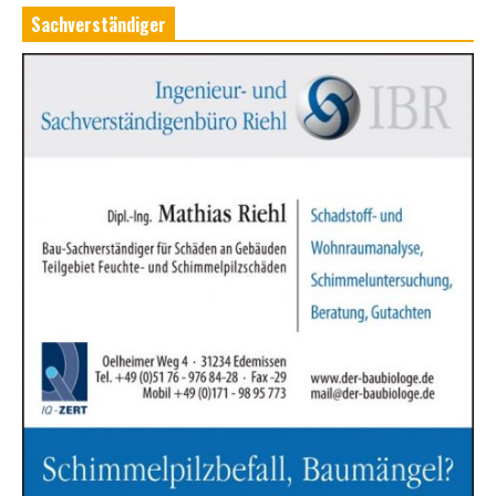
Sachverständiger