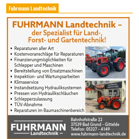
Fuhrmann Landtechnik