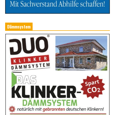
Dämmsystem