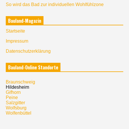
So wird das Bad zur individuellen Wohlfühlzone
Bauland-Magazin
Startseite
Impressum
Datenschutzerklärung
Bauland-Online Standorte
Braunschweig
Hildesheim
Gifhorn
Peine
Salzgitter
Wolfsburg
Wolfenbüttel