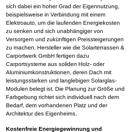
sich dabei ein hoher Grad der Eigennutzung,
beispielsweise in Verbindung mit einem
Elektroauto, um die laufenden Energiekosten
zu senken und sich unabhängiger von
Versorgern und zukünftigen Preissteigerungen
zu machen. Hersteller wie die Solarterrassen &
Carportwerk GmbH fertigen dazu
Carportsysteme aus soliden Holz- oder
Aluminiumkonstruktionen, deren Dach mit
leistungsstarken und langlebigen Solarglas-
Modulen belegt ist. Die Planung zur Größe und
Farbgebung richtet sich individuell nach dem
Bedarf, dem vorhandenen Platz und der
Architektur des Eigenheims.
Kostenfreie Energiegewinnung und