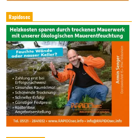
Rapidosec