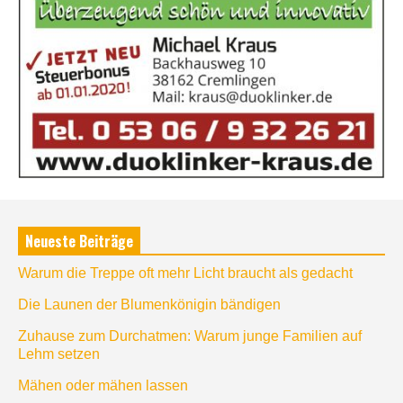
Neueste Beiträge
Warum die Treppe oft mehr Licht braucht als gedacht
Die Launen der Blumenkönigin bändigen
Zuhause zum Durchatmen: Warum junge Familien auf
Lehm setzen
Mähen oder mähen lassen