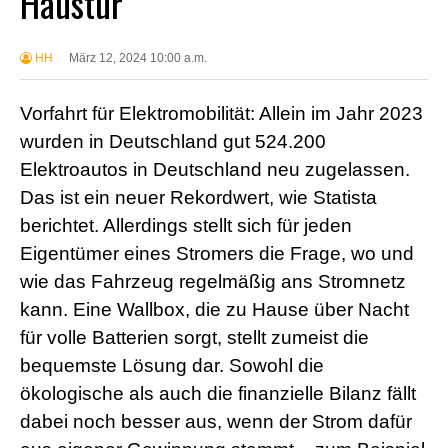
Haustür
HH
März 12, 2024 10:00 a.m.
Vorfahrt für Elektromobilität: Allein im Jahr 2023
wurden in Deutschland gut 524.200
Elektroautos in Deutschland neu zugelassen.
Das ist ein neuer Rekordwert, wie Statista
berichtet. Allerdings stellt sich für jeden
Eigentümer eines Stromers die Frage, wo und
wie das Fahrzeug regelmäßig ans Stromnetz
kann. Eine Wallbox, die zu Hause über Nacht
für volle Batterien sorgt, stellt zumeist die
bequemste Lösung dar. Sowohl die
ökologische als auch die finanzielle Bilanz fällt
dabei noch besser aus, wenn der Strom dafür