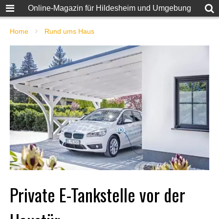
Online-Magazin für Hildesheim und Umgebung
Home
Rund ums Haus
Private E-Tankstelle vor der