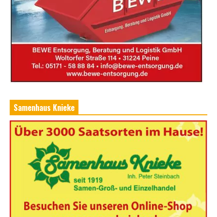
Samenhaus Knieke