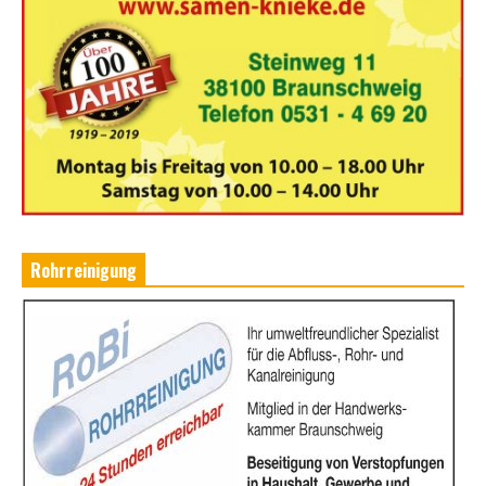
Rohrreinigung