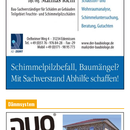
Dämmsystem