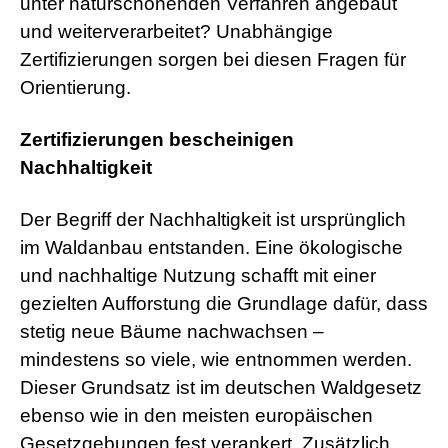
unter naturschonenden Verfahren angebaut
und weiterverarbeitet? Unabhängige
Zertifizierungen sorgen bei diesen Fragen für
Orientierung.
Zertifizierungen bescheinigen
Nachhaltigkeit
Der Begriff der Nachhaltigkeit ist ursprünglich
im Waldanbau entstanden. Eine ökologische
und nachhaltige Nutzung schafft mit einer
gezielten Aufforstung die Grundlage dafür, dass
stetig neue Bäume nachwachsen –
mindestens so viele, wie entnommen werden.
Dieser Grundsatz ist im deutschen Waldgesetz
ebenso wie in den meisten europäischen
Gesetzgebungen fest verankert. Zusätzlich