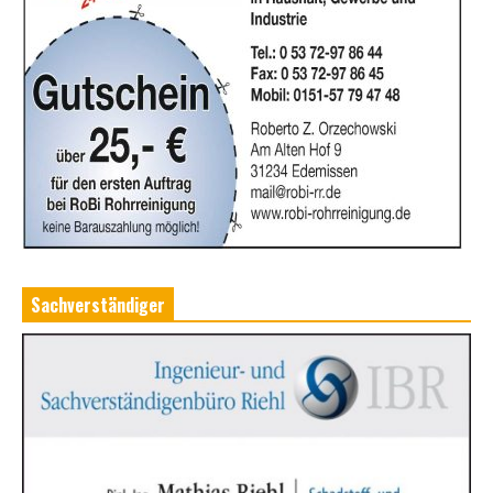
Sachverständiger