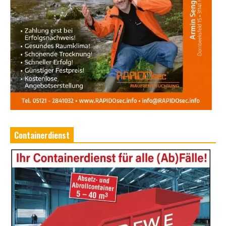
Containerdienst