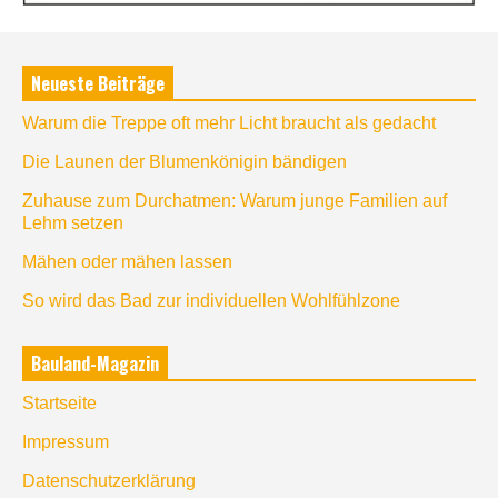
Neueste Beiträge
Warum die Treppe oft mehr Licht braucht als gedacht
Die Launen der Blumenkönigin bändigen
Zuhause zum Durchatmen: Warum junge Familien auf
Lehm setzen
Mähen oder mähen lassen
So wird das Bad zur individuellen Wohlfühlzone
Bauland-Magazin
Startseite
Impressum
Datenschutzerklärung