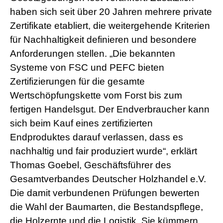
haben sich seit über 20 Jahren mehrere private
Zertifikate etabliert, die weitergehende Kriterien
für Nachhaltigkeit definieren und besondere
Anforderungen stellen. „Die bekannten
Systeme von FSC und PEFC bieten
Zertifizierungen für die gesamte
Wertschöpfungskette vom Forst bis zum
fertigen Handelsgut. Der Endverbraucher kann
sich beim Kauf eines zertifizierten
Endproduktes darauf verlassen, dass es
nachhaltig und fair produziert wurde“, erklärt
Thomas Goebel, Geschäftsführer des
Gesamtverbandes Deutscher Holzhandel e.V.
Die damit verbundenen Prüfungen bewerten
die Wahl der Baumarten, die Bestandspflege,
die Holzernte und die Logistik. Sie kümmern