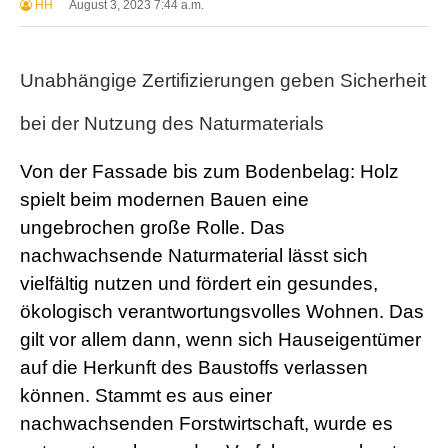
HH
August 3, 2023 7:44 a.m.
Unabhängige Zertifizierungen geben Sicherheit
bei der Nutzung des Naturmaterials
Von der Fassade bis zum Bodenbelag: Holz
spielt beim modernen Bauen eine
ungebrochen große Rolle. Das
nachwachsende Naturmaterial lässt sich
vielfältig nutzen und fördert ein gesundes,
ökologisch verantwortungsvolles Wohnen. Das
gilt vor allem dann, wenn sich Hauseigentümer
auf die Herkunft des Baustoffs verlassen
können. Stammt es aus einer
nachwachsenden Forstwirtschaft, wurde es