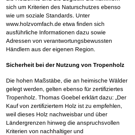
sich um Kriterien des Naturschutzes ebenso
wie um soziale Standards. Unter
www.holzvomfach.de etwa finden sich
ausführliche Informationen dazu sowie
Adressen von verantwortungsbewussten
Händlern aus der eigenen Region.
Sicherheit bei der Nutzung von Tropenholz
Die hohen Maßstäbe, die an heimische Wälder
gelegt werden, gelten ebenso für zertifiziertes
Tropenholz. Thomas Goebel erklärt dazu: „Der
Kauf von zertifiziertem Holz ist zu empfehlen,
weil dieses Holz nachweisbar und über
Ländergrenzen hinweg die anspruchsvollen
Kriterien von nachhaltiger und