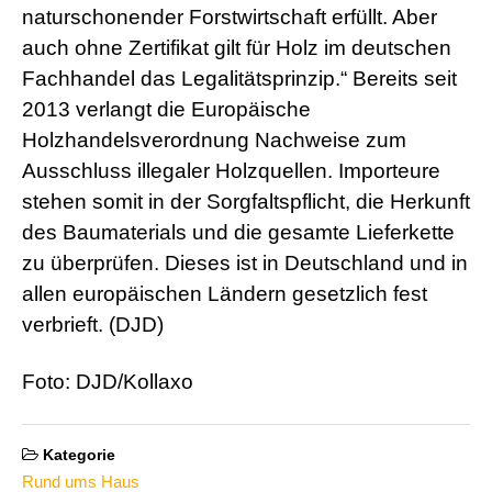
naturschonender Forstwirtschaft erfüllt. Aber
auch ohne Zertifikat gilt für Holz im deutschen
Fachhandel das Legalitätsprinzip.“ Bereits seit
2013 verlangt die Europäische
Holzhandelsverordnung Nachweise zum
Ausschluss illegaler Holzquellen. Importeure
stehen somit in der Sorgfaltspflicht, die Herkunft
des Baumaterials und die gesamte Lieferkette
zu überprüfen. Dieses ist in Deutschland und in
allen europäischen Ländern gesetzlich fest
verbrieft. (DJD)
Foto: DJD/Kollaxo
Kategorie
Rund ums Haus