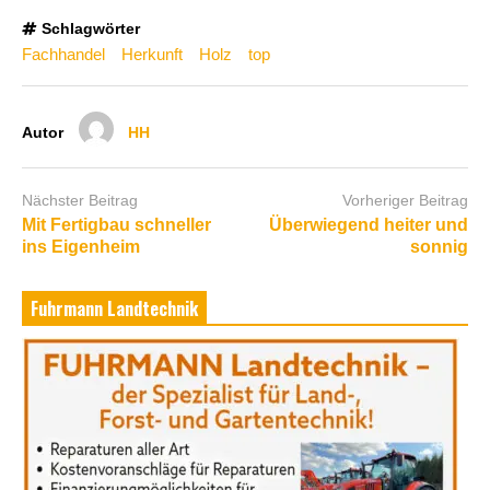
Schlagwörter
Fachhandel
Herkunft
Holz
top
Autor
HH
Nächster Beitrag
Vorheriger Beitrag
Mit Fertigbau schneller
Überwiegend heiter und
ins Eigenheim
sonnig
Fuhrmann Landtechnik