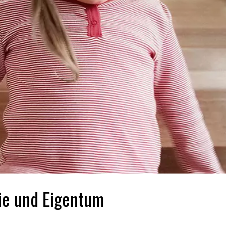
ie und Eigentum