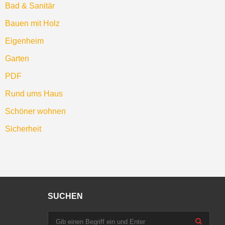
Bad & Sanitär
Bauen mit Holz
Eigenheim
Garten
PDF
Rund ums Haus
Schöner wohnen
Sicherheit
SUCHEN