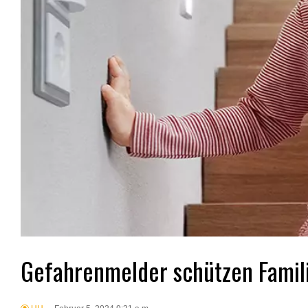
Gefahrenmelder schützen Famil