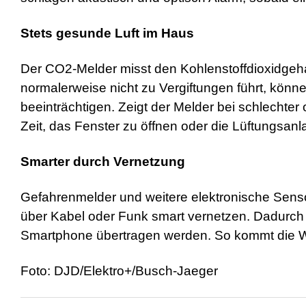
Stets gesunde Luft im Haus
Der CO2-Melder misst den Kohlenstoffdioxidgeha
normalerweise nicht zu Vergiftungen führt, kön
beeinträchtigen. Zeigt der Melder bei schlechter
Zeit, das Fenster zu öffnen oder die Lüftungsanl
Smarter durch Vernetzung
Gefahrenmelder und weitere elektronische Sens
über Kabel oder Funk smart vernetzen. Dadurch w
Smartphone übertragen werden. So kommt die W
Foto: DJD/Elektro+/Busch-Jaeger