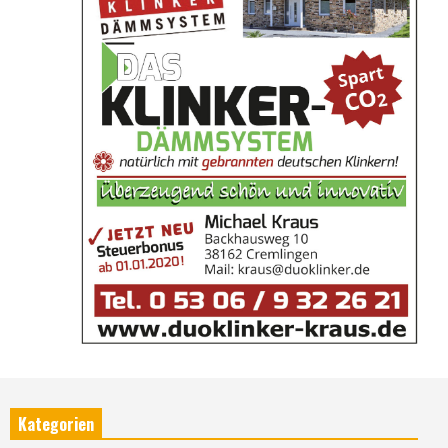
Kategorien