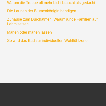
Warum die Treppe oft mehr Licht braucht als gedacht
Die Launen der Blumenkönigin bändigen
Zuhause zum Durchatmen: Warum junge Familien auf
Lehm setzen
Mähen oder mähen lassen
So wird das Bad zur individuellen Wohlfühlzone