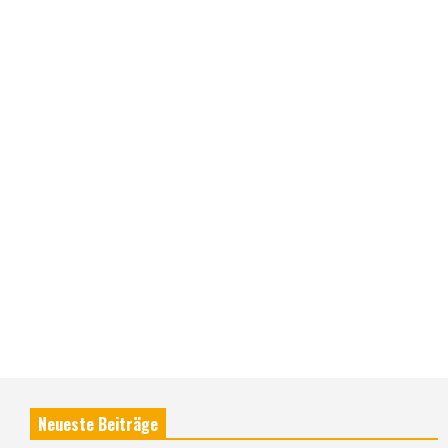
Neueste Beiträge