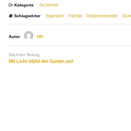
Sicherheit
Kategorie
Eigentum
Familie
Gefahrenmelder
Sich
Schlagwörter
Autor
HH
Nächster Beitrag
Mit Licht blüht der Garten auf