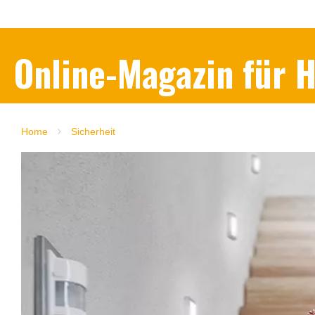
Online-Magazin für
Home
Sicherheit