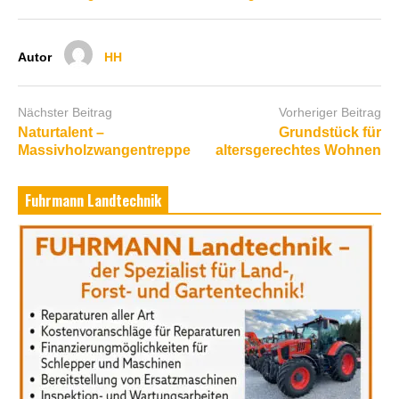
Autor
HH
Nächster Beitrag
Vorheriger Beitrag
Naturtalent –
Grundstück für
Massivholzwangentreppe
altersgerechtes Wohnen
Fuhrmann Landtechnik