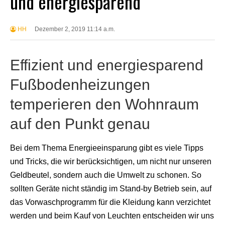
und energiesparend
HH
Dezember 2, 2019 11:14 a.m.
Effizient und energiesparend
Fußbodenheizungen
temperieren den Wohnraum
auf den Punkt genau
Bei dem Thema Energieeinsparung gibt es viele Tipps
und Tricks, die wir berücksichtigen, um nicht nur unseren
Geldbeutel, sondern auch die Umwelt zu schonen. So
sollten Geräte nicht ständig im Stand-by Betrieb sein, auf
das Vorwaschprogramm für die Kleidung kann verzichtet
werden und beim Kauf von Leuchten entscheiden wir uns