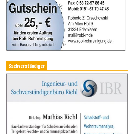
Sachverständiger