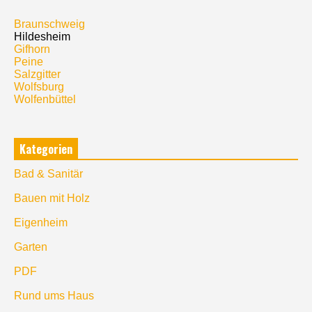
Braunschweig
Hildesheim
Gifhorn
Peine
Salzgitter
Wolfsburg
Wolfenbüttel
Kategorien
Bad & Sanitär
Bauen mit Holz
Eigenheim
Garten
PDF
Rund ums Haus