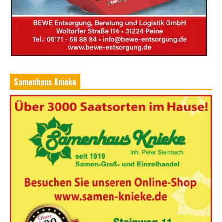
Samenhaus Knieke