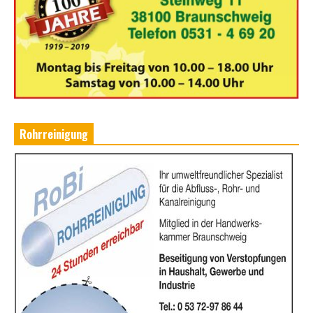
Rohrreinigung