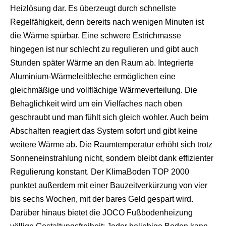
Heizlösung dar. Es überzeugt durch schnellste
Regelfähigkeit, denn bereits nach wenigen Minuten ist
die Wärme spürbar. Eine schwere Estrichmasse
hingegen ist nur schlecht zu regulieren und gibt auch
Stunden später Wärme an den Raum ab. Integrierte
Aluminium-Wärmeleitbleche ermöglichen eine
gleichmäßige und vollflächige Wärmeverteilung. Die
Behaglichkeit wird um ein Vielfaches nach oben
geschraubt und man fühlt sich gleich wohler. Auch beim
Abschalten reagiert das System sofort und gibt keine
weitere Wärme ab. Die Raumtemperatur erhöht sich trotz
Sonneneinstrahlung nicht, sondern bleibt dank effizienter
Regulierung konstant. Der KlimaBoden TOP 2000
punktet außerdem mit einer Bauzeitverkürzung von vier
bis sechs Wochen, mit der bares Geld gespart wird.
Darüber hinaus bietet die JOCO Fußbodenheizung