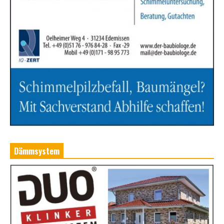
Dämmsystem