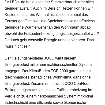
für LEDs, da bei diesen der Stromverbrauch erheblich
geringer ausfällt. Auch im Bereich Heizen können wir
Kosten einsparen. Wer hat nicht schon einmal das
Fenster geöffnet, weil die Speichermasse des Estrichs
gebundene Wärme weiter an den Wohnraum abgab,
obwohl die Fußbodenheizung längst ausgeschaltet war?
Dadurch geht wertvolle Energie unnötig verloren. Das
muss nicht sein!
Der Heizungshersteller JOCO wirkt diesem
Energieverlust mit einem reaktionsschnellen System
entgegen. Der KlimaBoden TOP 2000 garantiert ein
gleichmäßiges, behagliches Wohnklima, ganz ohne
Energieverlust. Zusammen mit der JOCO ConFloor
Entkopplungsmatte stellt diese Fußbodenheizung im
Vergleich zu einem herkömmlichen System mit dicker
Estrichschicht eine effiziente sowie ökonomische