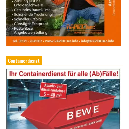
Containerdienst