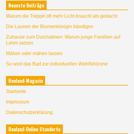
Neueste Beiträge
Warum die Treppe oft mehr Licht braucht als gedacht
Die Launen der Blumenkönigin bändigen
Zuhause zum Durchatmen: Warum junge Familien auf
Lehm setzen
Mähen oder mähen lassen
So wird das Bad zur individuellen Wohlfühlzone
Bauland-Magazin
Startseite
Impressum
Datenschutzerklärung
Bauland-Online Standorte