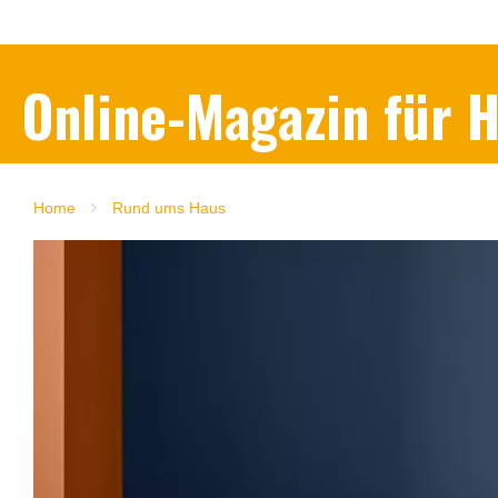
Online-Magazin für
Home
Rund ums Haus