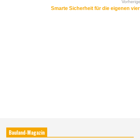
Vorherige
Smarte Sicherheit für die eigenen vi
Bauland-Magazin