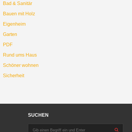
Bad & Sanitär
Bauen mit Holz
Eigenheim
Garten
PDF
Rund ums Haus
Schöner wohnen
Sicherheit
SUCHEN