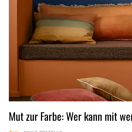
Mut zur Farbe: Wer kann mit w