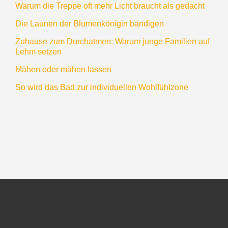
Warum die Treppe oft mehr Licht braucht als gedacht
Die Launen der Blumenkönigin bändigen
Zuhause zum Durchatmen: Warum junge Familien auf
Lehm setzen
Mähen oder mähen lassen
So wird das Bad zur individuellen Wohlfühlzone