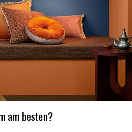
em am besten?