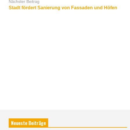
Nächster Beitrag
Stadt fördert Sanierung von Fassaden und Höfen
Neueste Beiträge