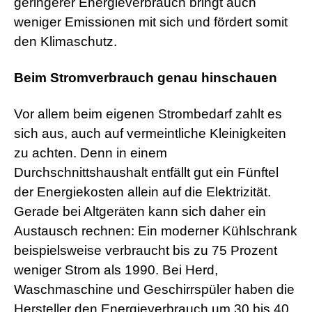
geringerer Energieverbrauch bringt auch
weniger Emissionen mit sich und fördert somit
den Klimaschutz.
Beim Stromverbrauch genau hinschauen
Vor allem beim eigenen Strombedarf zahlt es
sich aus, auch auf vermeintliche Kleinigkeiten
zu achten. Denn in einem
Durchschnittshaushalt entfällt gut ein Fünftel
der Energiekosten allein auf die Elektrizität.
Gerade bei Altgeräten kann sich daher ein
Austausch rechnen: Ein moderner Kühlschrank
beispielsweise verbraucht bis zu 75 Prozent
weniger Strom als 1990. Bei Herd,
Waschmaschine und Geschirrspüler haben die
Hersteller den Energieverbrauch um 30 bis 40