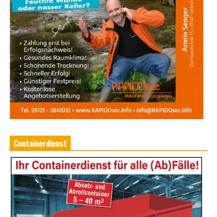
Containerdienst