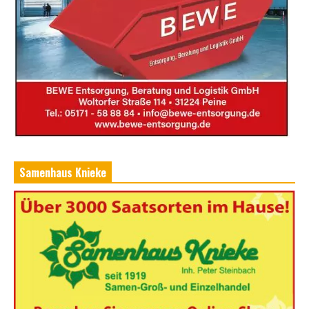
Samenhaus Knieke