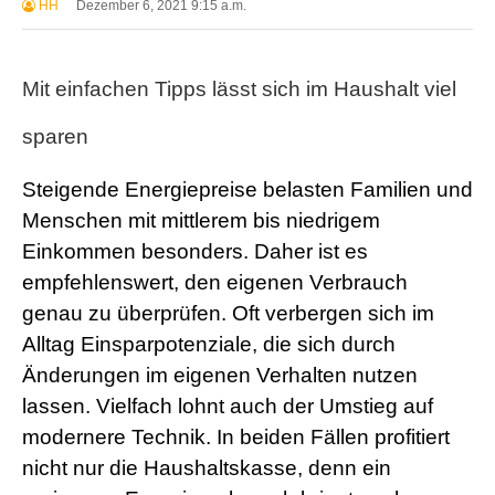
HH
Dezember 6, 2021 9:15 a.m.
Mit einfachen Tipps lässt sich im Haushalt viel
sparen
Steigende Energiepreise belasten Familien und
Menschen mit mittlerem bis niedrigem
Einkommen besonders. Daher ist es
empfehlenswert, den eigenen Verbrauch
genau zu überprüfen. Oft verbergen sich im
Alltag Einsparpotenziale, die sich durch
Änderungen im eigenen Verhalten nutzen
lassen. Vielfach lohnt auch der Umstieg auf
modernere Technik. In beiden Fällen profitiert
nicht nur die Haushaltskasse, denn ein