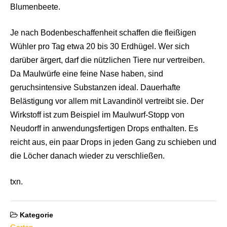
Blumenbeete.
Je nach Bodenbeschaffenheit schaffen die fleißigen
Wühler pro Tag etwa 20 bis 30 Erdhügel. Wer sich
darüber ärgert, darf die nützlichen Tiere nur vertreiben.
Da Maulwürfe eine feine Nase haben, sind
geruchsintensive Substanzen ideal. Dauerhafte
Belästigung vor allem mit Lavandinöl vertreibt sie. Der
Wirkstoff ist zum Beispiel im Maulwurf-Stopp von
Neudorff in anwendungsfertigen Drops enthalten. Es
reicht aus, ein paar Drops in jeden Gang zu schieben und
die Löcher danach wieder zu verschließen.
txn.
Kategorie