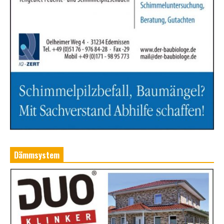
Dämmsystem