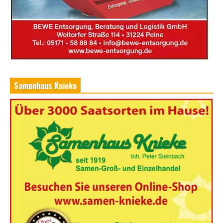
Samenhaus Knieke