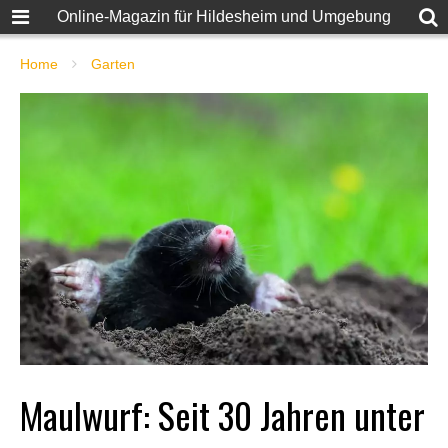
Online-Magazin für Hildesheim und Umgebung
Home
Garten
Maulwurf: Seit 30 Jahren unter