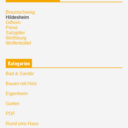
Braunschweig
Hildesheim
Gifhorn
Peine
Salzgitter
Wolfsburg
Wolfenbüttel
Kategorien
Bad & Sanitär
Bauen mit Holz
Eigenheim
Garten
PDF
Rund ums Haus