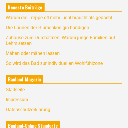
Neueste Beiträge
Warum die Treppe oft mehr Licht braucht als gedacht
Die Launen der Blumenkönigin bändigen
Zuhause zum Durchatmen: Warum junge Familien auf
Lehm setzen
Mähen oder mähen lassen
So wird das Bad zur individuellen Wohlfühlzone
Bauland-Magazin
Startseite
Impressum
Datenschutzerklärung
Bauland-Online Standorte