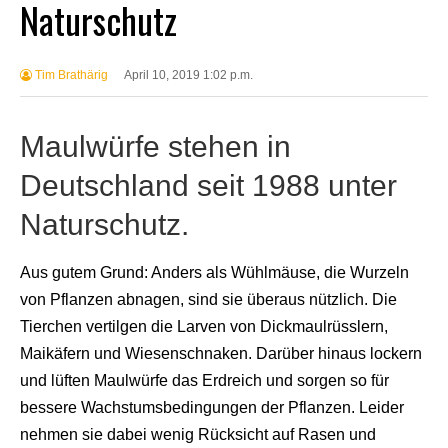
Naturschutz
Tim Brathärig
April 10, 2019 1:02 p.m.
Maulwürfe stehen in
Deutschland seit 1988 unter
Naturschutz.
Aus gutem Grund: Anders als Wühlmäuse, die Wurzeln
von Pflanzen abnagen, sind sie überaus nützlich. Die
Tierchen vertilgen die Larven von Dickmaulrüsslern,
Maikäfern und Wiesenschnaken. Darüber hinaus lockern
und lüften Maulwürfe das Erdreich und sorgen so für
bessere Wachstumsbedingungen der Pflanzen. Leider
nehmen sie dabei wenig Rücksicht auf Rasen und