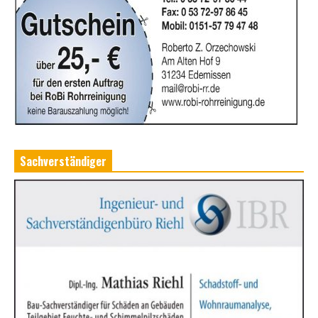
Sachverständiger