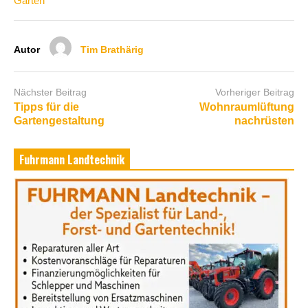
Garten
Autor
Tim Brathärig
Nächster Beitrag
Vorheriger Beitrag
Tipps für die
Wohnraumlüftung
Gartengestaltung
nachrüsten
Fuhrmann Landtechnik