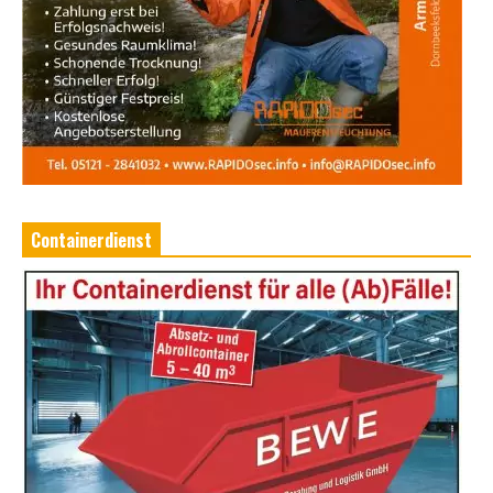
Containerdienst