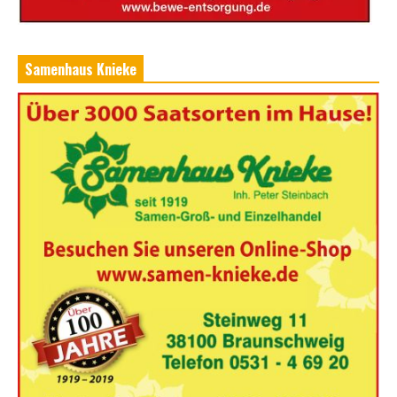
Samenhaus Knieke