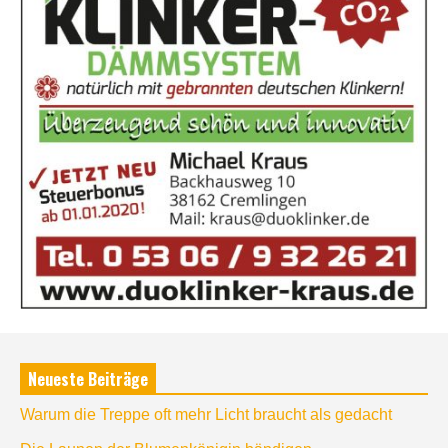
Neueste Beiträge
Warum die Treppe oft mehr Licht braucht als gedacht