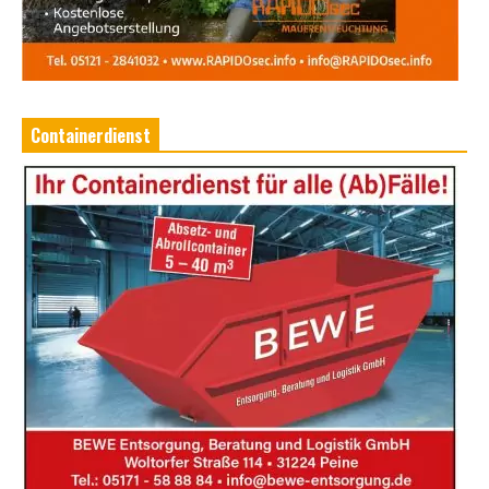
Containerdienst