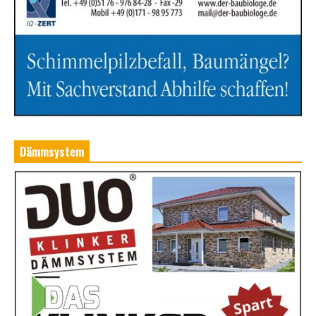
Dämmsystem