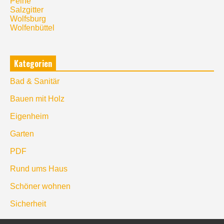
Peine
Salzgitter
Wolfsburg
Wolfenbüttel
Kategorien
Bad & Sanitär
Bauen mit Holz
Eigenheim
Garten
PDF
Rund ums Haus
Schöner wohnen
Sicherheit