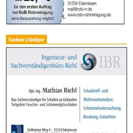
Sachverständiger