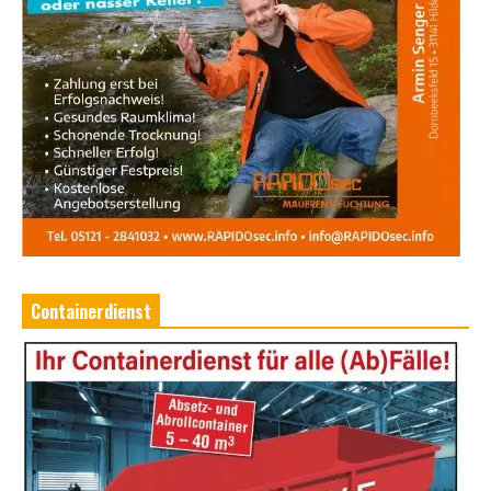
Containerdienst