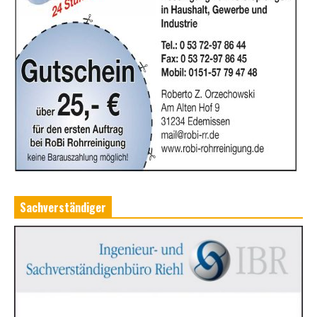
Sachverständiger