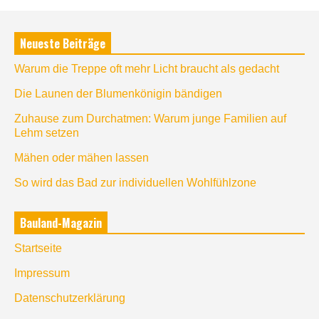
Neueste Beiträge
Warum die Treppe oft mehr Licht braucht als gedacht
Die Launen der Blumenkönigin bändigen
Zuhause zum Durchatmen: Warum junge Familien auf
Lehm setzen
Mähen oder mähen lassen
So wird das Bad zur individuellen Wohlfühlzone
Bauland-Magazin
Startseite
Impressum
Datenschutzerklärung