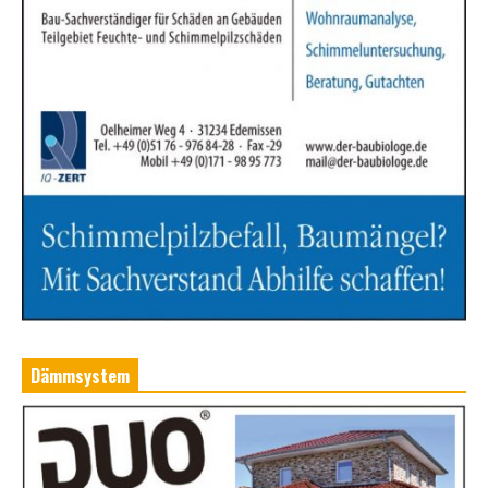
Dämmsystem