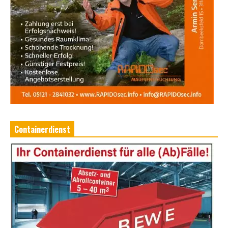
Containerdienst