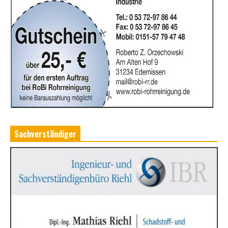
Sachverständiger