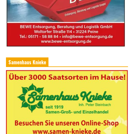
Samenhaus Knieke