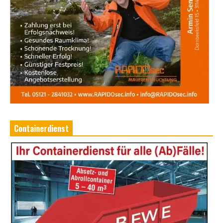
Containerdienst