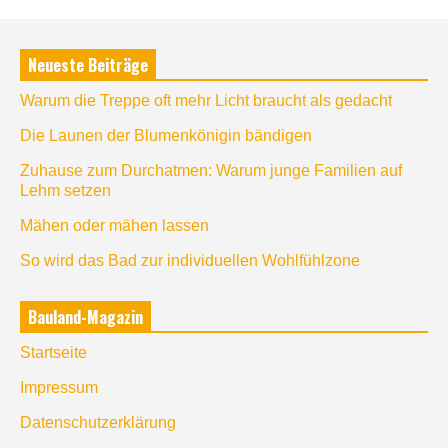
Neueste Beiträge
Warum die Treppe oft mehr Licht braucht als gedacht
Die Launen der Blumenkönigin bändigen
Zuhause zum Durchatmen: Warum junge Familien auf
Lehm setzen
Mähen oder mähen lassen
So wird das Bad zur individuellen Wohlfühlzone
Bauland-Magazin
Startseite
Impressum
Datenschutzerklärung