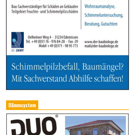
Dämmsystem