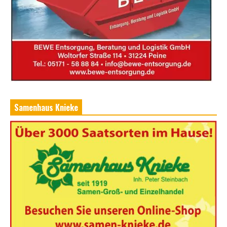
Samenhaus Knieke