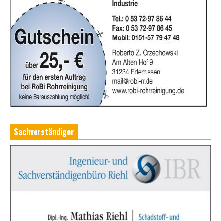
Sachverständiger