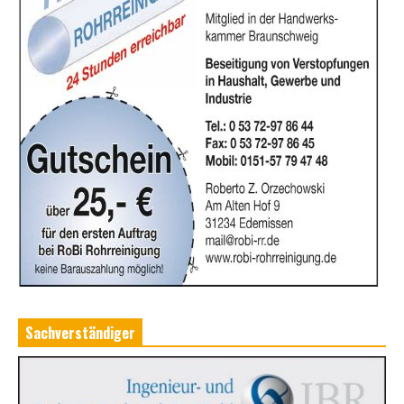
Sachverständiger