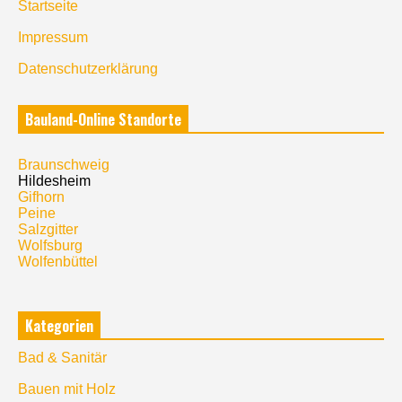
Startseite
Impressum
Datenschutzerklärung
Bauland-Online Standorte
Braunschweig
Hildesheim
Gifhorn
Peine
Salzgitter
Wolfsburg
Wolfenbüttel
Kategorien
Bad & Sanitär
Bauen mit Holz