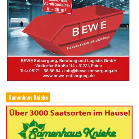
Samenhaus Knieke