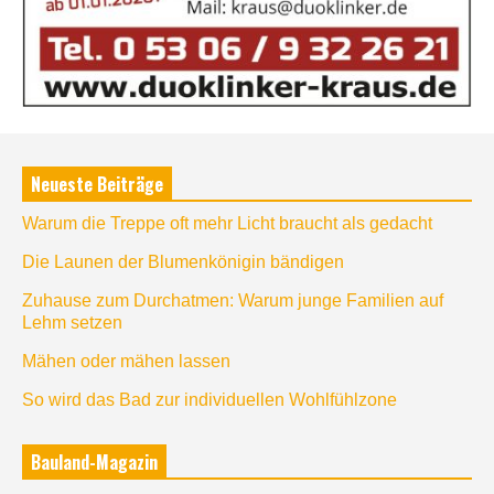
Neueste Beiträge
Warum die Treppe oft mehr Licht braucht als gedacht
Die Launen der Blumenkönigin bändigen
Zuhause zum Durchatmen: Warum junge Familien auf
Lehm setzen
Mähen oder mähen lassen
So wird das Bad zur individuellen Wohlfühlzone
Bauland-Magazin