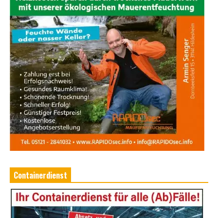
Containerdienst