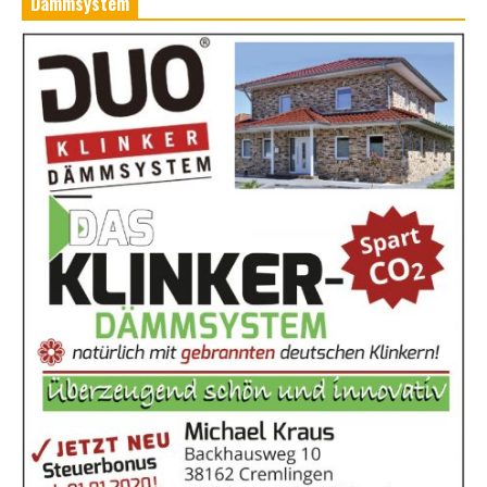
Dämmsystem