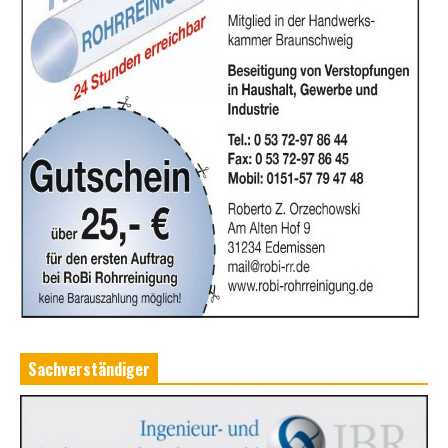
Sachverständiger