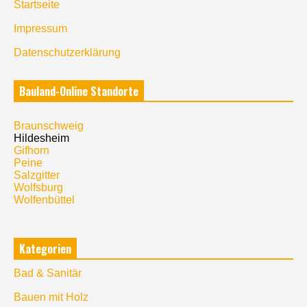
Startseite
Impressum
Datenschutzerklärung
Bauland-Online Standorte
Braunschweig
Hildesheim
Gifhorn
Peine
Salzgitter
Wolfsburg
Wolfenbüttel
Kategorien
Bad & Sanitär
Bauen mit Holz