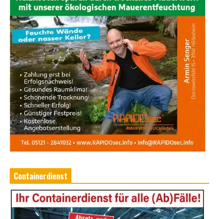
Containerdienst