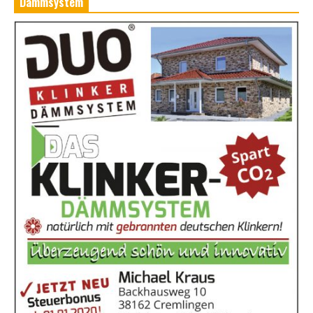
Dämmsystem