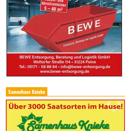
Samenhaus Knieke