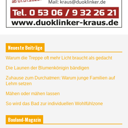
Neueste Beiträge
Warum die Treppe oft mehr Licht braucht als gedacht
Die Launen der Blumenkönigin bändigen
Zuhause zum Durchatmen: Warum junge Familien auf
Lehm setzen
Mähen oder mähen lassen
So wird das Bad zur individuellen Wohlfühlzone
Bauland-Magazin