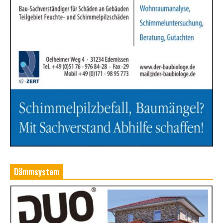
Dämmsystem