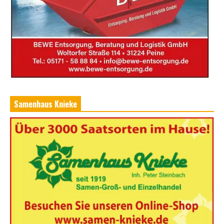
Samenhaus Knieke