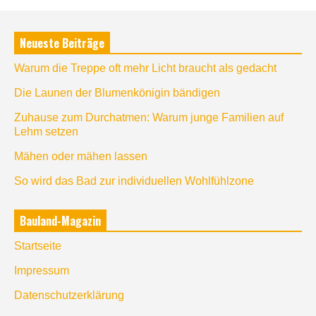
Neueste Beiträge
Warum die Treppe oft mehr Licht braucht als gedacht
Die Launen der Blumenkönigin bändigen
Zuhause zum Durchatmen: Warum junge Familien auf
Lehm setzen
Mähen oder mähen lassen
So wird das Bad zur individuellen Wohlfühlzone
Bauland-Magazin
Startseite
Impressum
Datenschutzerklärung