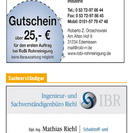
Sachverständiger