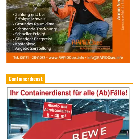
Containerdienst