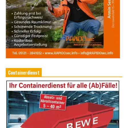
Containerdienst