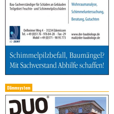
Dämmsystem