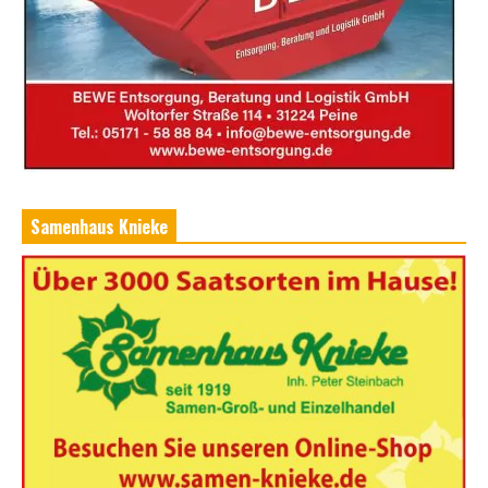
Samenhaus Knieke