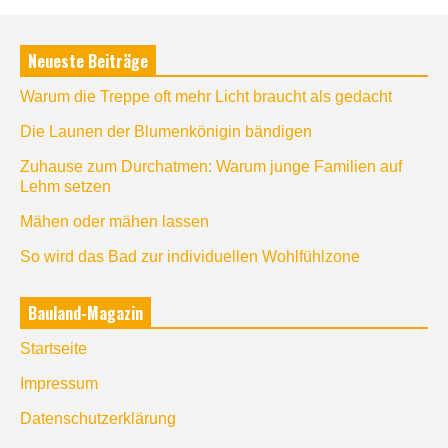
Neueste Beiträge
Warum die Treppe oft mehr Licht braucht als gedacht
Die Launen der Blumenkönigin bändigen
Zuhause zum Durchatmen: Warum junge Familien auf
Lehm setzen
Mähen oder mähen lassen
So wird das Bad zur individuellen Wohlfühlzone
Bauland-Magazin
Startseite
Impressum
Datenschutzerklärung