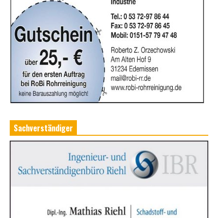
Sachverständiger