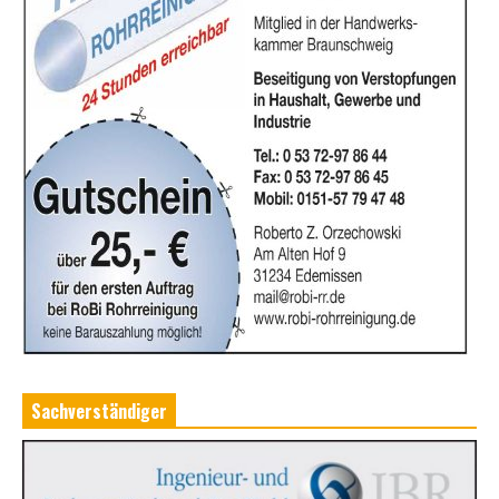
Sachverständiger