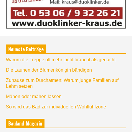
Neueste Beiträge
Warum die Treppe oft mehr Licht braucht als gedacht
Die Launen der Blumenkönigin bändigen
Zuhause zum Durchatmen: Warum junge Familien auf
Lehm setzen
Mähen oder mähen lassen
So wird das Bad zur individuellen Wohlfühlzone
Bauland-Magazin