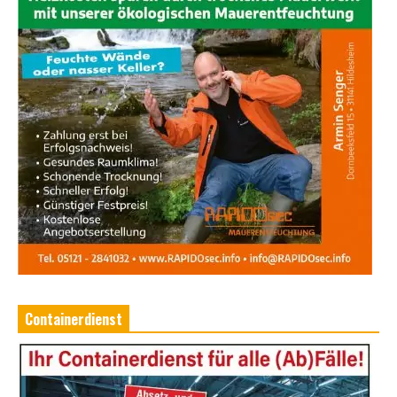
Containerdienst