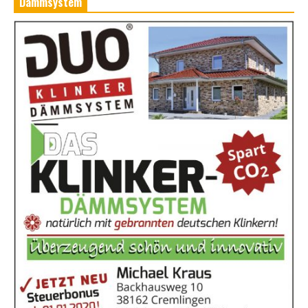
Dämmsystem