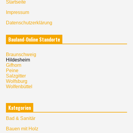
Startseite
Impressum
Datenschutzerklärung
Bauland-Online Standorte
Braunschweig
Hildesheim
Gifhorn
Peine
Salzgitter
Wolfsburg
Wolfenbüttel
Kategorien
Bad & Sanitär
Bauen mit Holz