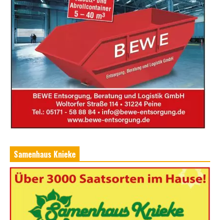
Samenhaus Knieke