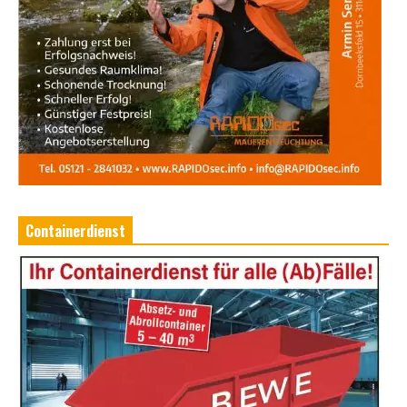
Containerdienst