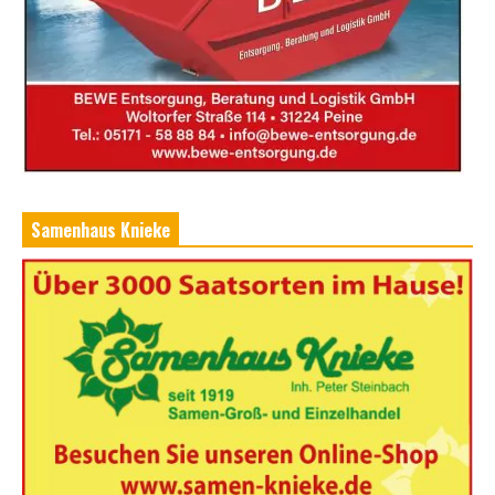
Samenhaus Knieke