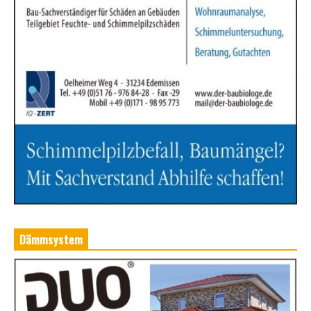
Dämmsystem