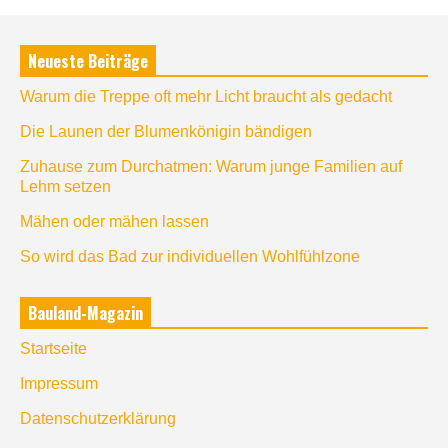
Neueste Beiträge
Warum die Treppe oft mehr Licht braucht als gedacht
Die Launen der Blumenkönigin bändigen
Zuhause zum Durchatmen: Warum junge Familien auf
Lehm setzen
Mähen oder mähen lassen
So wird das Bad zur individuellen Wohlfühlzone
Bauland-Magazin
Startseite
Impressum
Datenschutzerklärung