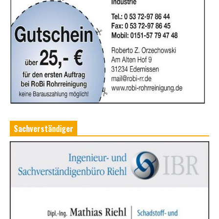
Sachverständiger