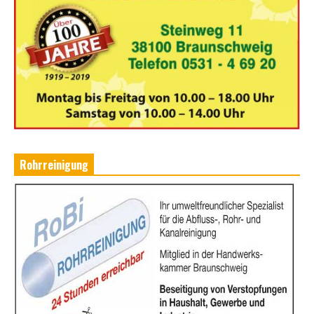
Rohrreinigung