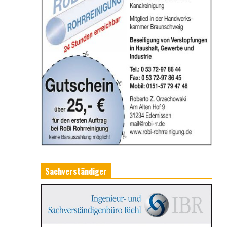
Sachverständiger