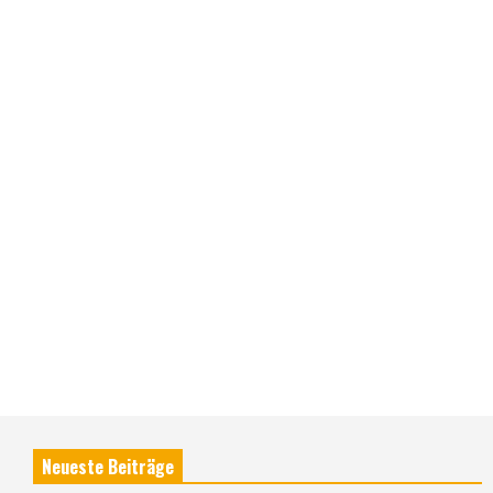
Neueste Beiträge