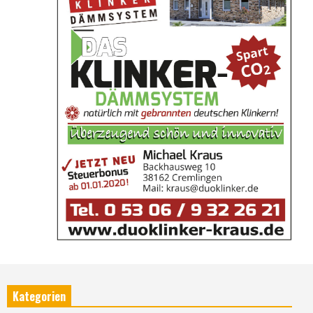
Kategorien