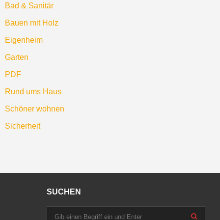
Bad & Sanitär
Bauen mit Holz
Eigenheim
Garten
PDF
Rund ums Haus
Schöner wohnen
Sicherheit
SUCHEN