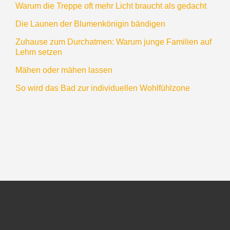
Warum die Treppe oft mehr Licht braucht als gedacht
Die Launen der Blumenkönigin bändigen
Zuhause zum Durchatmen: Warum junge Familien auf
Lehm setzen
Mähen oder mähen lassen
So wird das Bad zur individuellen Wohlfühlzone