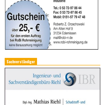
Sachverständiger