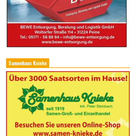
Samenhaus Knieke