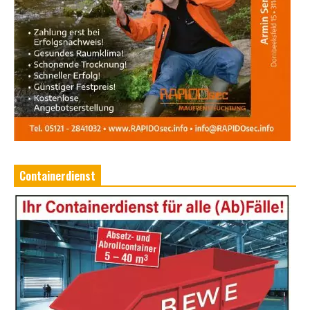
Containerdienst