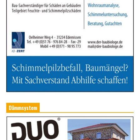
Dämmsystem