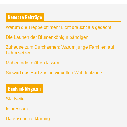
Neueste Beiträge
Warum die Treppe oft mehr Licht braucht als gedacht
Die Launen der Blumenkönigin bändigen
Zuhause zum Durchatmen: Warum junge Familien auf
Lehm setzen
Mähen oder mähen lassen
So wird das Bad zur individuellen Wohlfühlzone
Bauland-Magazin
Startseite
Impressum
Datenschutzerklärung