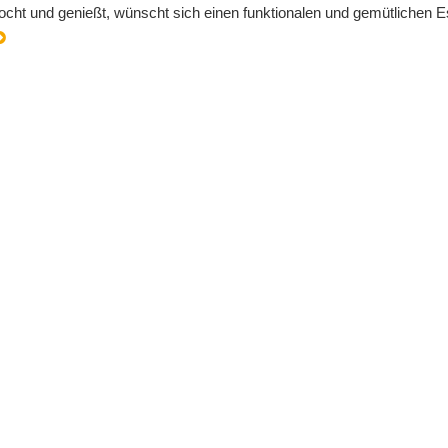
ocht und genießt, wünscht sich einen funktionalen und gemütlichen E