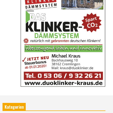
Kategorien