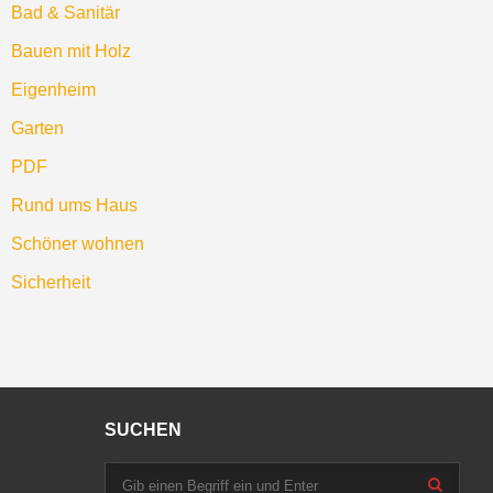
Bad & Sanitär
Bauen mit Holz
Eigenheim
Garten
PDF
Rund ums Haus
Schöner wohnen
Sicherheit
SUCHEN