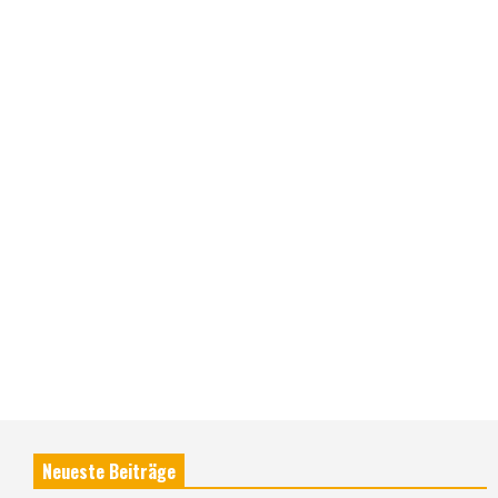
Neueste Beiträge