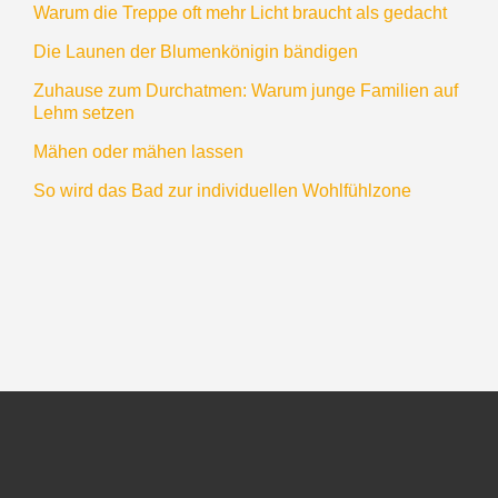
Warum die Treppe oft mehr Licht braucht als gedacht
Die Launen der Blumenkönigin bändigen
Zuhause zum Durchatmen: Warum junge Familien auf
Lehm setzen
Mähen oder mähen lassen
So wird das Bad zur individuellen Wohlfühlzone