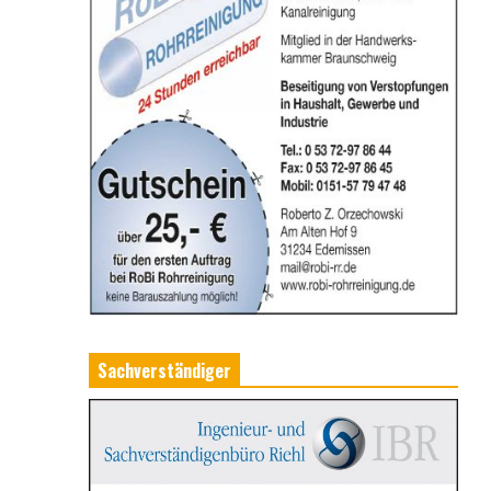
Sachverständiger