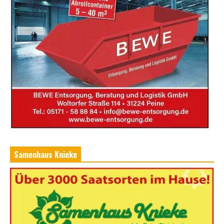
Samenhaus Knieke