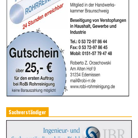
Sachverständiger