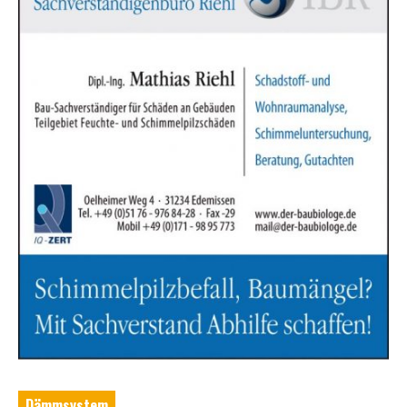
Dämmsystem