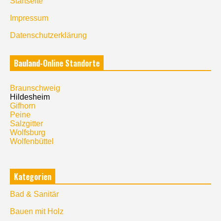
Startseite
Impressum
Datenschutzerklärung
Bauland-Online Standorte
Braunschweig
Hildesheim
Gifhorn
Peine
Salzgitter
Wolfsburg
Wolfenbüttel
Kategorien
Bad & Sanitär
Bauen mit Holz