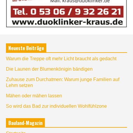
Neueste Beiträge
Warum die Treppe oft mehr Licht braucht als gedacht
Die Launen der Blumenkönigin bändigen
Zuhause zum Durchatmen: Warum junge Familien auf
Lehm setzen
Mähen oder mähen lassen
So wird das Bad zur individuellen Wohlfühlzone
Bauland-Magazin