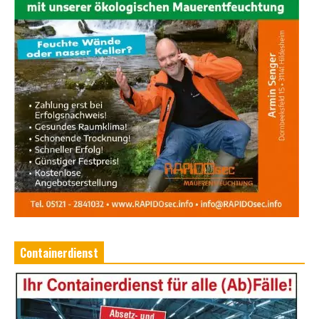
Containerdienst