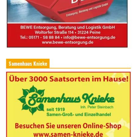
Samenhaus Knieke