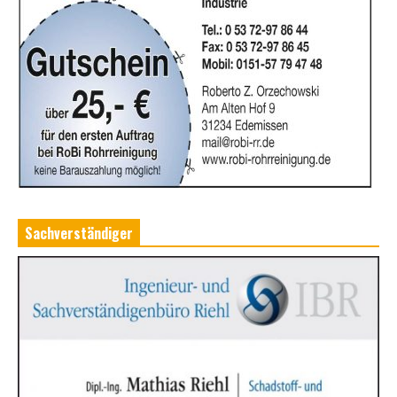
Sachverständiger