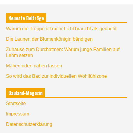
Neueste Beiträge
Warum die Treppe oft mehr Licht braucht als gedacht
Die Launen der Blumenkönigin bändigen
Zuhause zum Durchatmen: Warum junge Familien auf
Lehm setzen
Mähen oder mähen lassen
So wird das Bad zur individuellen Wohlfühlzone
Bauland-Magazin
Startseite
Impressum
Datenschutzerklärung