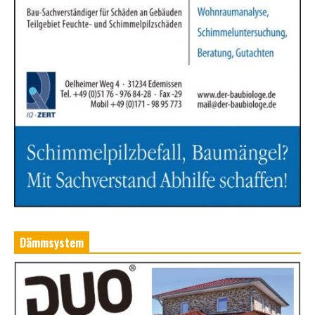
Dämmsystem