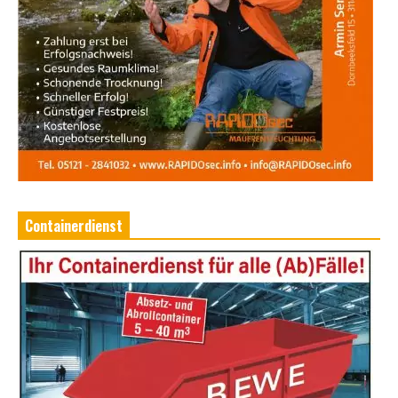
Containerdienst